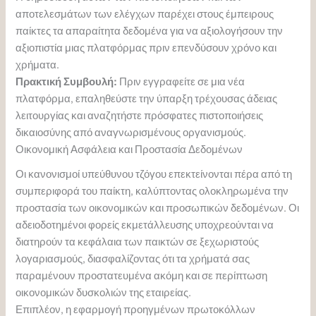
αποτελεσμάτων των ελέγχων παρέχει στους έμπειρους
παίκτες τα απαραίτητα δεδομένα για να αξιολογήσουν την
αξιοπιστία μιας πλατφόρμας πριν επενδύσουν χρόνο και
χρήματα.
Πρακτική Συμβουλή:
Πριν εγγραφείτε σε μια νέα
πλατφόρμα, επαληθεύστε την ύπαρξη τρέχουσας άδειας
λειτουργίας και αναζητήστε πρόσφατες πιστοποιήσεις
δικαιοσύνης από αναγνωρισμένους οργανισμούς.
Οικονομική Ασφάλεια και Προστασία Δεδομένων
Οι κανονισμοί υπεύθυνου τζόγου επεκτείνονται πέρα από τη
συμπεριφορά του παίκτη, καλύπτοντας ολοκληρωμένα την
προστασία των οικονομικών και προσωπικών δεδομένων. Οι
αδειοδοτημένοι φορείς εκμετάλλευσης υποχρεούνται να
διατηρούν τα κεφάλαια των παικτών σε ξεχωριστούς
λογαριασμούς, διασφαλίζοντας ότι τα χρήματά σας
παραμένουν προστατευμένα ακόμη και σε περίπτωση
οικονομικών δυσκολιών της εταιρείας.
Επιπλέον, η εφαρμογή προηγμένων πρωτοκόλλων