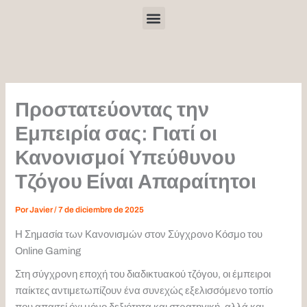
Ir
Menu
al
contenido
Προστατεύοντας την
Εμπειρία σας: Γιατί οι
Κανονισμοί Υπεύθυνου
Τζόγου Είναι Απαραίτητοι
Por
Javier
/
7 de diciembre de 2025
Η Σημασία των Κανονισμών στον Σύγχρονο Κόσμο του
Online Gaming
Στη σύγχρονη εποχή του διαδικτυακού τζόγου, οι έμπειροι
παίκτες αντιμετωπίζουν ένα συνεχώς εξελισσόμενο τοπίο