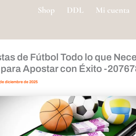
Shop
DDL
Mi cuenta
tas de Fútbol Todo lo que Nece
 para Apostar con Éxito -2076
de diciembre de 2025