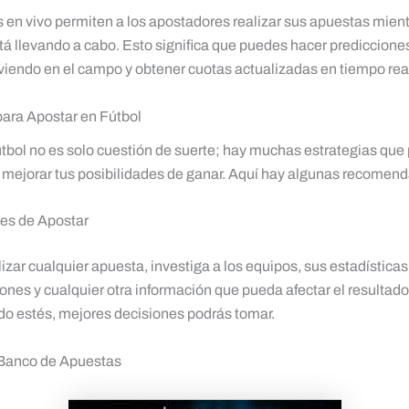
 en vivo permiten a los apostadores realizar sus apuestas mient
stá llevando a cabo. Esto significa que puedes hacer prediccion
 viendo en el campo y obtener cuotas actualizadas en tiempo rea
para Apostar en Fútbol
útbol no es solo cuestión de suerte; hay muchas estrategias qu
 mejorar tus posibilidades de ganar. Aquí hay algunas recomen
tes de Apostar
izar cualquier apuesta, investiga a los equipos, sus estadísticas
iones y cualquier otra información que pueda afectar el resultad
o estés, mejores decisiones podrás tomar.
 Banco de Apuestas