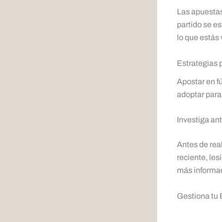
Las apuestas
partido se e
lo que estás
Estrategias 
Apostar en f
adoptar para
Investiga an
Antes de real
reciente, les
más informad
Gestiona tu