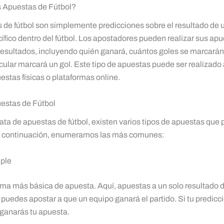
s Apuestas de Fútbol?
 de fútbol son simplemente predicciones sobre el resultado de u
ífico dentro del fútbol. Los apostadores pueden realizar sus ap
resultados, incluyendo quién ganará, cuántos goles se marcarán 
cular marcará un gol. Este tipo de apuestas puede ser realizado 
estas físicas o plataformas online.
estas de Fútbol
ata de apuestas de fútbol, existen varios tipos de apuestas que
 A continuación, enumeramos las más comunes:
ple
orma más básica de apuesta. Aquí, apuestas a un solo resultado d
puedes apostar a que un equipo ganará el partido. Si tu predicci
 ganarás tu apuesta.