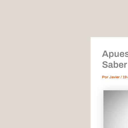
Ir
al
contenido
Apues
Saber
Por
Javier
/
19 