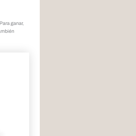
Para ganar,
también