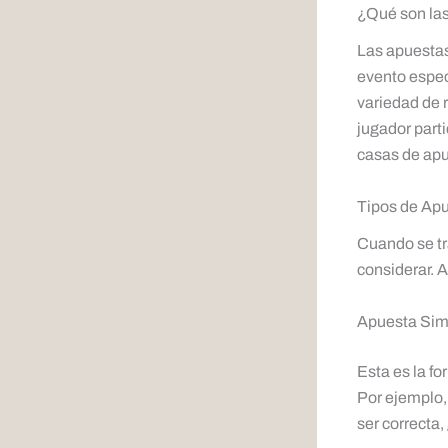
¿Qué son la
Las apuestas
evento espec
variedad de 
jugador parti
casas de apu
Tipos de Apu
Cuando se tr
considerar.
Apuesta Sim
Esta es la f
Por ejemplo, 
ser correcta,