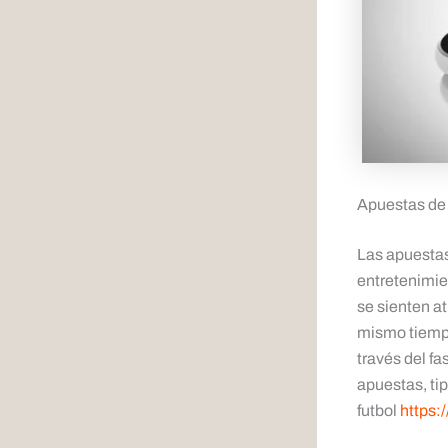
Apuestas de 
Las apuestas
entretenimie
se sienten at
mismo tiempo
través del f
apuestas, ti
futbol
https: