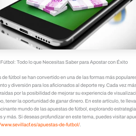
Fútbol: Todo lo que Necesitas Saber para Apostar con Éxito
 de fútbol se han convertido en una de las formas más populare
nto y diversión para los aficionados al deporte rey. Cada vez m
raídas por la posibilidad de mejorar su experiencia de visualizaci
, tener la oportunidad de ganar dinero. En este artículo, te lle
ascinante mundo de las apuestas de fútbol, explorando estrategia
ps y más. Si deseas profundizar en este tema, puedes visitar apu
//www.sevillacf.es/apuestas-de-futbol/
.