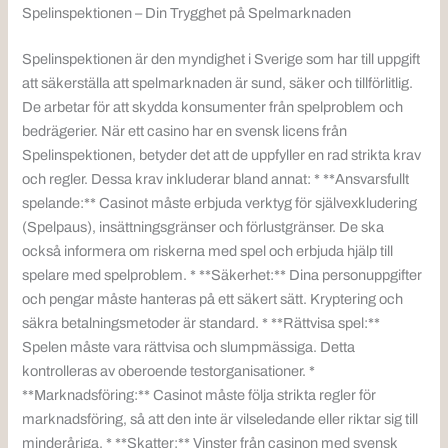
Spelinspektionen – Din Trygghet på Spelmarknaden
Spelinspektionen är den myndighet i Sverige som har till uppgift
att säkerställa att spelmarknaden är sund, säker och tillförlitlig.
De arbetar för att skydda konsumenter från spelproblem och
bedrägerier. När ett casino har en svensk licens från
Spelinspektionen, betyder det att de uppfyller en rad strikta krav
och regler. Dessa krav inkluderar bland annat: * **Ansvarsfullt
spelande:** Casinot måste erbjuda verktyg för självexkludering
(Spelpaus), insättningsgränser och förlustgränser. De ska
också informera om riskerna med spel och erbjuda hjälp till
spelare med spelproblem. * **Säkerhet:** Dina personuppgifter
och pengar måste hanteras på ett säkert sätt. Kryptering och
säkra betalningsmetoder är standard. * **Rättvisa spel:**
Spelen måste vara rättvisa och slumpmässiga. Detta
kontrolleras av oberoende testorganisationer. *
**Marknadsföring:** Casinot måste följa strikta regler för
marknadsföring, så att den inte är vilseledande eller riktar sig till
minderåriga. * **Skatter:** Vinster från casinon med svensk