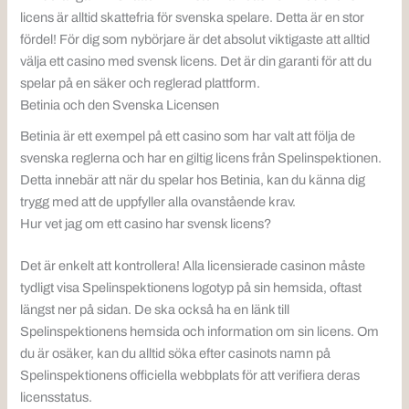
licens är alltid skattefria för svenska spelare. Detta är en stor
fördel! För dig som nybörjare är det absolut viktigaste att alltid
välja ett casino med svensk licens. Det är din garanti för att du
spelar på en säker och reglerad plattform.
Betinia och den Svenska Licensen
Betinia är ett exempel på ett casino som har valt att följa de
svenska reglerna och har en giltig licens från Spelinspektionen.
Detta innebär att när du spelar hos Betinia, kan du känna dig
trygg med att de uppfyller alla ovanstående krav.
Hur vet jag om ett casino har svensk licens?
Det är enkelt att kontrollera! Alla licensierade casinon måste
tydligt visa Spelinspektionens logotyp på sin hemsida, oftast
längst ner på sidan. De ska också ha en länk till
Spelinspektionens hemsida och information om sin licens. Om
du är osäker, kan du alltid söka efter casinots namn på
Spelinspektionens officiella webbplats för att verifiera deras
licensstatus.