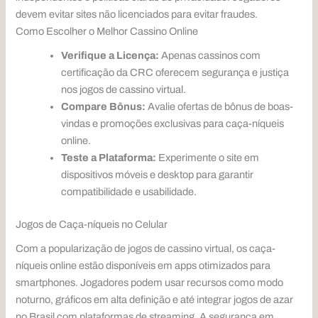
devem evitar sites não licenciados para evitar fraudes.
Como Escolher o Melhor Cassino Online
Verifique a Licença:
Apenas cassinos com
certificação da CRC oferecem segurança e justiça
nos jogos de cassino virtual.
Compare Bônus:
Avalie ofertas de bônus de boas-
vindas e promoções exclusivas para caça-níqueis
online.
Teste a Plataforma:
Experimente o site em
dispositivos móveis e desktop para garantir
compatibilidade e usabilidade.
Jogos de Caça-níqueis no Celular
Com a popularização de jogos de cassino virtual, os caça-
níqueis online estão disponíveis em apps otimizados para
smartphones. Jogadores podem usar recursos como modo
noturno, gráficos em alta definição e até integrar jogos de azar
no Brasil com plataformas de streaming. A segurança em