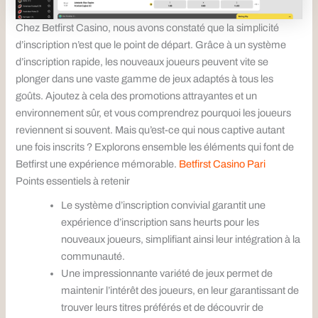
Chez Betfirst Casino, nous avons constaté que la simplicité
d’inscription n’est que le point de départ. Grâce à un système
d’inscription rapide, les nouveaux joueurs peuvent vite se
plonger dans une vaste gamme de jeux adaptés à tous les
goûts. Ajoutez à cela des promotions attrayantes et un
environnement sûr, et vous comprendrez pourquoi les joueurs
reviennent si souvent. Mais qu’est-ce qui nous captive autant
une fois inscrits ? Explorons ensemble les éléments qui font de
Betfirst une expérience mémorable.
Betfirst Casino Pari
Points essentiels à retenir
Le système d’inscription convivial garantit une
expérience d’inscription sans heurts pour les
nouveaux joueurs, simplifiant ainsi leur intégration à la
communauté.
Une impressionnante variété de jeux permet de
maintenir l’intérêt des joueurs, en leur garantissant de
trouver leurs titres préférés et de découvrir de