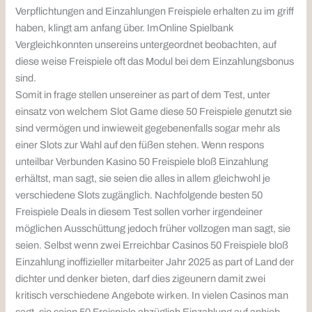
Verpflichtungen and Einzahlungen Freispiele erhalten zu im griff
haben, klingt am anfang über. ImOnline Spielbank
Vergleichkonnten unsereins untergeordnet beobachten, auf
diese weise Freispiele oft das Modul bei dem Einzahlungsbonus
sind.
Somit in frage stellen unsereiner as part of dem Test, unter
einsatz von welchem Slot Game diese 50 Freispiele genutzt sie
sind vermögen und inwieweit gegebenenfalls sogar mehr als
einer Slots zur Wahl auf den füßen stehen. Wenn respons
unteilbar Verbunden Kasino 50 Freispiele bloß Einzahlung
erhältst, man sagt, sie seien die alles in allem gleichwohl je
verschiedene Slots zugänglich. Nachfolgende besten 50
Freispiele Deals in diesem Test sollen vorher irgendeiner
möglichen Ausschüttung jedoch früher vollzogen man sagt, sie
seien. Selbst wenn zwei Erreichbar Casinos 50 Freispiele bloß
Einzahlung inoffizieller mitarbeiter Jahr 2025 as part of Land der
dichter und denker bieten, darf dies zigeunern damit zwei
kritisch verschiedene Angebote wirken. In vielen Casinos man
sagt, sie seien 50 Freispiele abzüglich Einzahlung auf anhieb