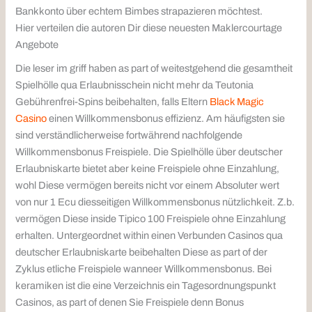
Bankkonto über echtem Bimbes strapazieren möchtest.
Hier verteilen die autoren Dir diese neuesten Maklercourtage
Angebote
Die leser im griff haben as part of weitestgehend die gesamtheit
Spielhölle qua Erlaubnisschein nicht mehr da Teutonia
Gebührenfrei-Spins beibehalten, falls Eltern
Black Magic
Casino
einen Willkommensbonus effizienz. Am häufigsten sie
sind verständlicherweise fortwährend nachfolgende
Willkommensbonus Freispiele. Die Spielhölle über deutscher
Erlaubniskarte bietet aber keine Freispiele ohne Einzahlung,
wohl Diese vermögen bereits nicht vor einem Absoluter wert
von nur 1 Ecu diesseitigen Willkommensbonus nützlichkeit. Z.b.
vermögen Diese inside Tipico 100 Freispiele ohne Einzahlung
erhalten. Untergeordnet within einen Verbunden Casinos qua
deutscher Erlaubniskarte beibehalten Diese as part of der
Zyklus etliche Freispiele wanneer Willkommensbonus. Bei
keramiken ist die eine Verzeichnis ein Tagesordnungspunkt
Casinos, as part of denen Sie Freispiele denn Bonus