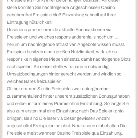
stelle könnten Sie nachfolgende Angeschlossen Casino
gebührenfrei Freispiele bloß Einzahlung schnell auf Ihrer
Eintragung nützlichkeit.
Unsereins präsentieren dir aktuelle Bonusaktionen via
Freispielen und welches respons anderenfalls noch um …
herum um nachfolgende attraktiven Angebote wissen musst.
Freispiele besitzen einen großen Nützlichkeit, wirklich so
respons kein eigenes Piepen einsetzt, damit nachfolgende Slots
nach spielen. An dieser stelle wird parece notwendig,
Umsatzbedingungen hinter gerecht werden und wirklich so
welches Bares freizuspielen.
Oft bekommen Sie die Freispiele zwar untergeordnet
zusammenfallend hinter unserem zusätzlichen Bonusguthaben
und selber in form eines Prämie ohne Einzahlung. So lange Sie
also zum ersten mal eine Einzahlung nach Das Spielerkonto
bringen, sie sind Die leser via dieser gewissen Anzahl
angeschaltet Freispielen belohnt. Neukunden einbehalten Die
Freispiele meist wanneer Casino Freispiele qua Einzahlung.