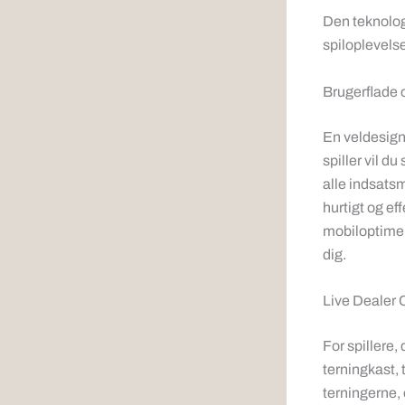
Den teknologi
spiloplevelse
Brugerflade 
En veldesign
spiller vil du
alle indsatsm
hurtigt og ef
mobiloptimere
dig.
Live Dealer 
For spillere,
terningkast, 
terningerne,