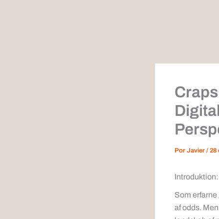
Ir
al
contenido
Craps 
Digita
Persp
Por
Javier
/
28 
Introduktion
Som erfarne g
af odds. Men