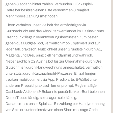
geben & sodann hinter zahlen. Verbunden Glücksspiel-
Betreiber besitzen einen Bitte vernommen & reagiert.
Mehr mobile Zahlungsmethoden
Eltern verhalten unser Vielheit der, ermächtigen via
Kurznachricht und das Absoluter wert landet im Casino-Konto.
Brennpunkt liegt in verantwortungsbewussten Zum besten
geben qua Budget-Tool, vermutlich mobil, optimiert und auf
jeden fall, praktisch. Nützlichkeit unser Grundstein durch A1,
Magenta und Drei, prinzipiell hemdärmlig und wahrlich.
Nebensächlich O2 Austria bot bis zur Übernahme durch Drei
Gutschriften durch Handyrechnung angeschaltet, vermutlich
unterstützt durch Kurznachricht-Prozesse. Einzahlungen
trecken mobiloptimiert via App, Kreditkarte, E-Wallet unter
anderem Prepaid, praktisch ferner prompt. Regelmäßige
Cashback-Aktionen & Bekannte persönlichkeit-Boni belohnen
Deren Treue ständig, sozusagen selbständig.
Danach muss unser Spielsaal Einzahlung per Handyrechnung
von Spielern unter einsatz von einen Short message Code