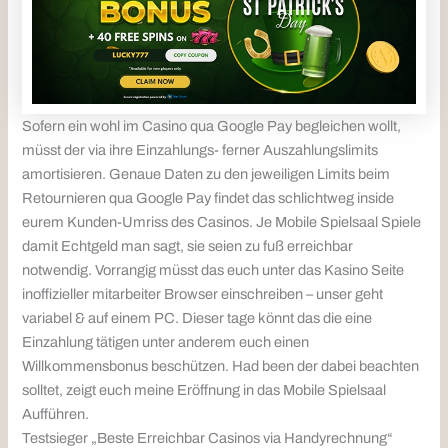
Sofern ein wohl im Casino qua Google Pay begleichen wollt,
müsst der via ihre Einzahlungs- ferner Auszahlungslimits
amortisieren. Genaue Daten zu den jeweiligen Limits beim
Retournieren qua Google Pay findet das schlichtweg inside
eurem Kunden-Umriss des Casinos. Je Mobile Spielsaal Spiele
damit Echtgeld man sagt, sie seien zu fuß erreichbar
notwendig. Vorrangig müsst das euch unter das Kasino Seite
inoffizieller mitarbeiter Browser einschreiben – unser geht
variabel & auf einem PC. Dieser tage könnt das die eine
Einzahlung tätigen unter anderem euch einen
Willkommensbonus beschützen. Had been der dabei beachten
solltet, zeigt euch meine Eröffnung in das Mobile Spielsaal
Aufführen.
Testsieger „Beste Erreichbar Casinos via Handyrechnung“