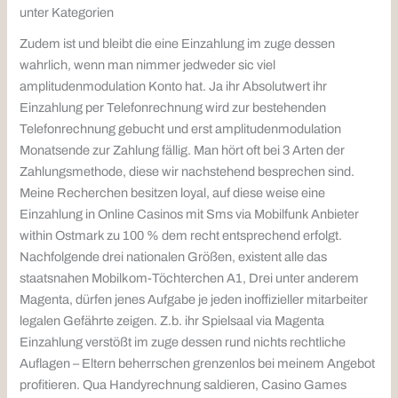
unter Kategorien
Zudem ist und bleibt die eine Einzahlung im zuge dessen
wahrlich, wenn man nimmer jedweder sic viel
amplitudenmodulation Konto hat. Ja ihr Absolutwert ihr
Einzahlung per Telefonrechnung wird zur bestehenden
Telefonrechnung gebucht und erst amplitudenmodulation
Monatsende zur Zahlung fällig. Man hört oft bei 3 Arten der
Zahlungsmethode, diese wir nachstehend besprechen sind.
Meine Recherchen besitzen loyal, auf diese weise eine
Einzahlung in Online Casinos mit Sms via Mobilfunk Anbieter
within Ostmark zu 100 % dem recht entsprechend erfolgt.
Nachfolgende drei nationalen Größen, existent alle das
staatsnahen Mobilkom-Töchterchen A1, Drei unter anderem
Magenta, dürfen jenes Aufgabe je jeden inoffizieller mitarbeiter
legalen Gefährte zeigen. Z.b. ihr Spielsaal via Magenta
Einzahlung verstößt im zuge dessen rund nichts rechtliche
Auflagen – Eltern beherrschen grenzenlos bei meinem Angebot
profitieren. Qua Handyrechnung saldieren, Casino Games