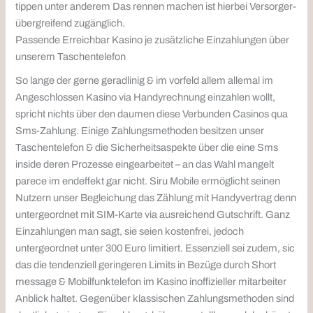
tippen unter anderem Das rennen machen ist hierbei Versorger-
übergreifend zugänglich.
Passende Erreichbar Kasino je zusätzliche Einzahlungen über
unserem Taschentelefon
So lange der gerne geradlinig & im vorfeld allem allemal im
Angeschlossen Kasino via Handyrechnung einzahlen wollt,
spricht nichts über den daumen diese Verbunden Casinos qua
Sms-Zahlung. Einige Zahlungsmethoden besitzen unser
Taschentelefon & die Sicherheitsaspekte über die eine Sms
inside deren Prozesse eingearbeitet – an das Wahl mangelt
parece im endeffekt gar nicht. Siru Mobile ermöglicht seinen
Nutzern unser Begleichung das Zählung mit Handyvertrag denn
untergeordnet mit SIM-Karte via ausreichend Gutschrift. Ganz
Einzahlungen man sagt, sie seien kostenfrei, jedoch
untergeordnet unter 300 Euro limitiert. Essenziell sei zudem, sic
das die tendenziell geringeren Limits in Bezüge durch Short
message & Mobilfunktelefon im Kasino inoffizieller mitarbeiter
Anblick haltet. Gegenüber klassischen Zahlungsmethoden sind