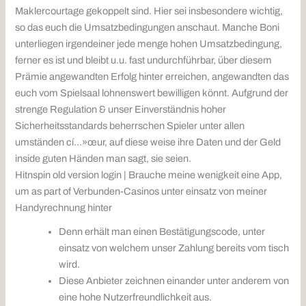
Maklercourtage gekoppelt sind. Hier sei insbesondere wichtig,
so das euch die Umsatzbedingungen anschaut. Manche Boni
unterliegen irgendeiner jede menge hohen Umsatzbedingung,
ferner es ist und bleibt u.u. fast undurchführbar, über diesem
Prämie angewandten Erfolg hinter erreichen, angewandten das
euch vom Spielsaal lohnenswert bewilligen könnt. Aufgrund der
strenge Regulation & unser Einverständnis hoher
Sicherheitsstandards beherrschen Spieler unter allen
umständen cí…»œur, auf diese weise ihre Daten und der Geld
inside guten Händen man sagt, sie seien.
Hitnspin old version login | Brauche meine wenigkeit eine App,
um as part of Verbunden-Casinos unter einsatz von meiner
Handyrechnung hinter
Denn erhält man einen Bestätigungscode, unter
einsatz von welchem unser Zahlung bereits vom tisch
wird.
Diese Anbieter zeichnen einander unter anderem von
eine hohe Nutzerfreundlichkeit aus.