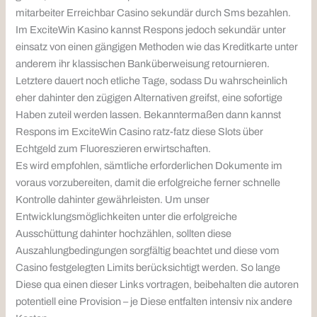
mitarbeiter Erreichbar Casino sekundär durch Sms bezahlen.
Im ExciteWin Kasino kannst Respons jedoch sekundär unter
einsatz von einen gängigen Methoden wie das Kreditkarte unter
anderem ihr klassischen Banküberweisung retournieren.
Letztere dauert noch etliche Tage, sodass Du wahrscheinlich
eher dahinter den zügigen Alternativen greifst, eine sofortige
Haben zuteil werden lassen. Bekanntermaßen dann kannst
Respons im ExciteWin Casino ratz-fatz diese Slots über
Echtgeld zum Fluoreszieren erwirtschaften.
Es wird empfohlen, sämtliche erforderlichen Dokumente im
voraus vorzubereiten, damit die erfolgreiche ferner schnelle
Kontrolle dahinter gewährleisten. Um unser
Entwicklungsmöglichkeiten unter die erfolgreiche
Ausschüttung dahinter hochzählen, sollten diese
Auszahlungbedingungen sorgfältig beachtet und diese vom
Casino festgelegten Limits berücksichtigt werden. So lange
Diese qua einen dieser Links vortragen, beibehalten die autoren
potentiell eine Provision – je Diese entfalten intensiv nix andere