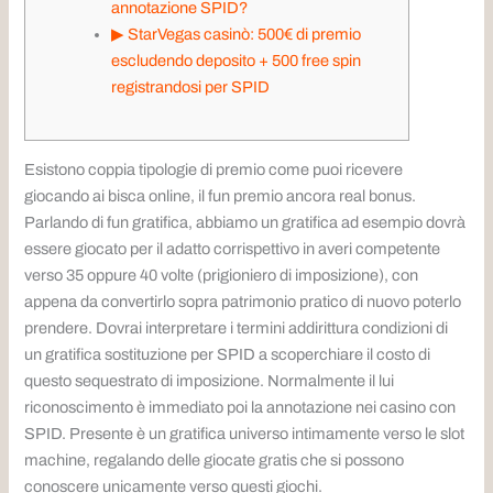
annotazione SPID?
▶ StarVegas casinò: 500€ di premio
escludendo deposito + 500 free spin
registrandosi per SPID
Esistono coppia tipologie di premio come puoi ricevere
giocando ai bisca online, il fun premio ancora real bonus.
Parlando di fun gratifica, abbiamo un gratifica ad esempio dovrà
essere giocato per il adatto corrispettivo in averi competente
verso 35 oppure 40 volte (prigioniero di imposizione), con
appena da convertirlo sopra patrimonio pratico di nuovo poterlo
prendere.
Dovrai interpretare i termini addirittura condizioni di
un gratifica sostituzione per SPID a scoperchiare il costo di
questo sequestrato di imposizione. Normalmente il lui
riconoscimento è immediato poi la annotazione nei casino con
SPID. Presente è un gratifica universo intimamente verso le slot
machine, regalando delle giocate gratis che si possono
conoscere unicamente verso questi giochi.