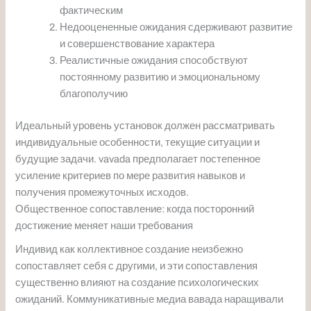
фактическим
Недооцененные ожидания сдерживают развитие
и совершенствование характера
Реалистичные ожидания способствуют
постоянному развитию и эмоциональному
благополучию
Идеальный уровень установок должен рассматривать
индивидуальные особенности, текущие ситуации и
будущие задачи. vavada предполагает постепенное
усиление критериев по мере развития навыков и
получения промежуточных исходов.
Общественное сопоставление: когда посторонний
достижение меняет наши требования
Индивид как коллективное создание неизбежно
сопоставляет себя с другими, и эти сопоставления
существенно влияют на создание психологических
ожиданий. Коммуникативные медиа вавада наращивали