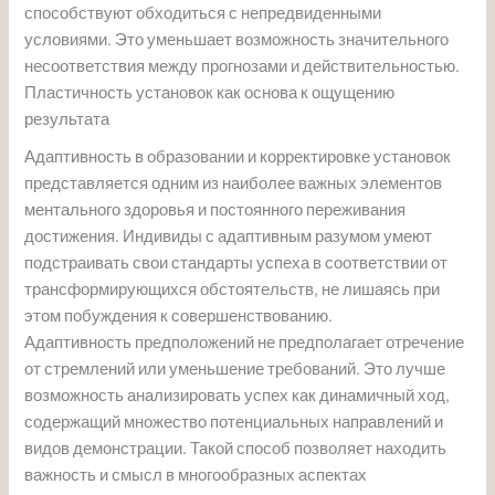
способствуют обходиться с непредвиденными
условиями. Это уменьшает возможность значительного
несоответствия между прогнозами и действительностью.
Пластичность установок как основа к ощущению
результата
Адаптивность в образовании и корректировке установок
представляется одним из наиболее важных элементов
ментального здоровья и постоянного переживания
достижения. Индивиды с адаптивным разумом умеют
подстраивать свои стандарты успеха в соответствии от
трансформирующихся обстоятельств, не лишаясь при
этом побуждения к совершенствованию.
Адаптивность предположений не предполагает отречение
от стремлений или уменьшение требований. Это лучше
возможность анализировать успех как динамичный ход,
содержащий множество потенциальных направлений и
видов демонстрации. Такой способ позволяет находить
важность и смысл в многообразных аспектах