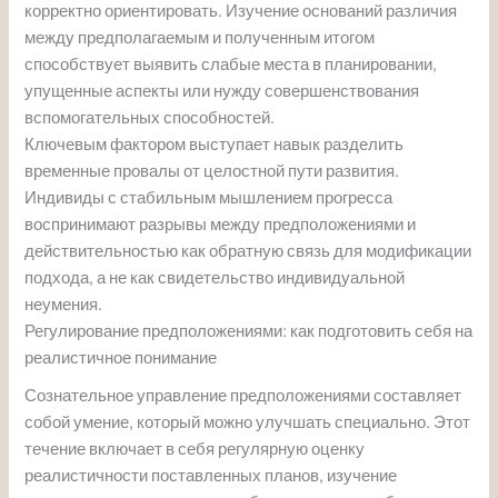
корректно ориентировать. Изучение оснований различия
между предполагаемым и полученным итогом
способствует выявить слабые места в планировании,
упущенные аспекты или нужду совершенствования
вспомогательных способностей.
Ключевым фактором выступает навык разделить
временные провалы от целостной пути развития.
Индивиды с стабильным мышлением прогресса
воспринимают разрывы между предположениями и
действительностью как обратную связь для модификации
подхода, а не как свидетельство индивидуальной
неумения.
Регулирование предположениями: как подготовить себя на
реалистичное понимание
Сознательное управление предположениями составляет
собой умение, который можно улучшать специально. Этот
течение включает в себя регулярную оценку
реалистичности поставленных планов, изучение