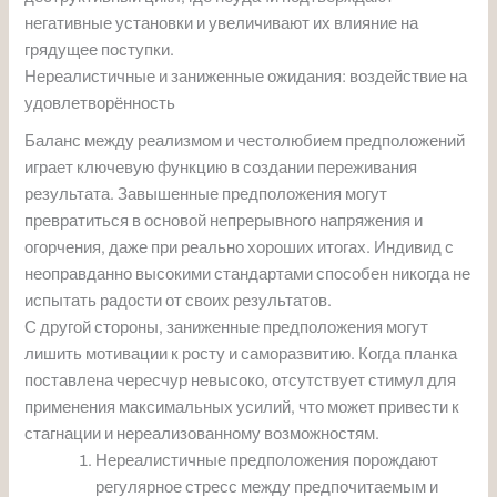
негативные установки и увеличивают их влияние на
грядущее поступки.
Нереалистичные и заниженные ожидания: воздействие на
удовлетворённость
Баланс между реализмом и честолюбием предположений
играет ключевую функцию в создании переживания
результата. Завышенные предположения могут
превратиться в основой непрерывного напряжения и
огорчения, даже при реально хороших итогах. Индивид с
неоправданно высокими стандартами способен никогда не
испытать радости от своих результатов.
С другой стороны, заниженные предположения могут
лишить мотивации к росту и саморазвитию. Когда планка
поставлена чересчур невысоко, отсутствует стимул для
применения максимальных усилий, что может привести к
стагнации и нереализованному возможностям.
Нереалистичные предположения порождают
регулярное стресс между предпочитаемым и