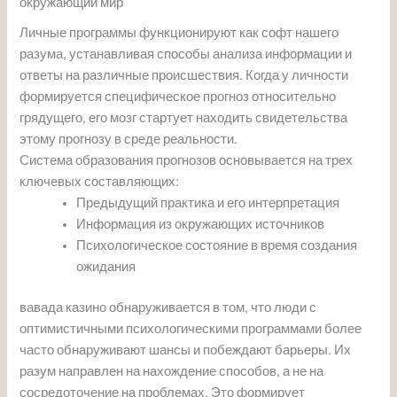
окружающий мир
Личные программы функционируют как софт нашего
разума, устанавливая способы анализа информации и
ответы на различные происшествия. Когда у личности
формируется специфическое прогноз относительно
грядущего, его мозг стартует находить свидетельства
этому прогнозу в среде реальности.
Система образования прогнозов основывается на трех
ключевых составляющих:
Предыдущий практика и его интерпретация
Информация из окружающих источников
Психологическое состояние в время создания
ожидания
вавада казино обнаруживается в том, что люди с
оптимистичными психологическими программами более
часто обнаруживают шансы и побеждают барьеры. Их
разум направлен на нахождение способов, а не на
сосредоточение на проблемах. Это формирует