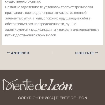
существенного опыта.
Развитие адаптивности установок требует тренировки
признания с неопределенностью как естественной
элемента бытия. Люди, спокойно ощущающие себя в
обстоятельствах неопределенности, лучше
адаптируются к модификациям и находят альтернативные
пути к достижению своих целей.
ANTERIOR
SIGUIENTE
COPYRIGHT © 2024 | DIENTE DE LEÓN