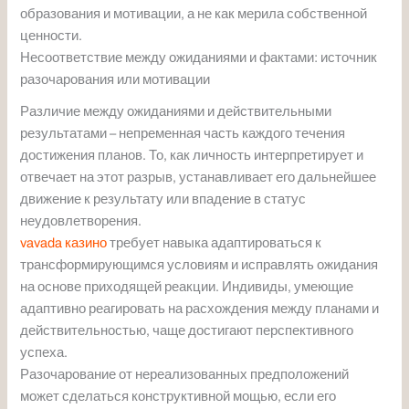
образования и мотивации, а не как мерила собственной
ценности.
Несоответствие между ожиданиями и фактами: источник
разочарования или мотивации
Различие между ожиданиями и действительными
результатами – непременная часть каждого течения
достижения планов. То, как личность интерпретирует и
отвечает на этот разрыв, устанавливает его дальнейшее
движение к результату или впадение в статус
неудовлетворения.
vavada казино
требует навыка адаптироваться к
трансформирующимся условиям и исправлять ожидания
на основе приходящей реакции. Индивиды, умеющие
адаптивно реагировать на расхождения между планами и
действительностью, чаще достигают перспективного
успеха.
Разочарование от нереализованных предположений
может сделаться конструктивной мощью, если его