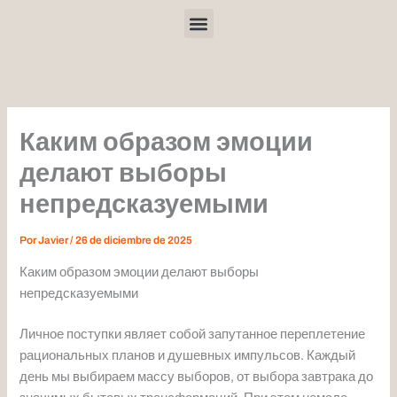
Ir
Menu
al
contenido
Каким образом эмоции
делают выборы
непредсказуемыми
Por
Javier
/
26 de diciembre de 2025
Каким образом эмоции делают выборы
непредсказуемыми
Личное поступки являет собой запутанное переплетение
рациональных планов и душевных импульсов. Каждый
день мы выбираем массу выборов, от выбора завтрака до