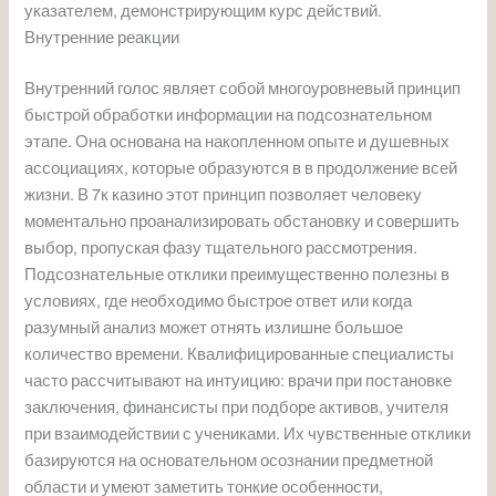
указателем, демонстрирующим курс действий.
Внутренние реакции
Внутренний голос являет собой многоуровневый принцип
быстрой обработки информации на подсознательном
этапе. Она основана на накопленном опыте и душевных
ассоциациях, которые образуются в в продолжение всей
жизни. В 7к казино этот принцип позволяет человеку
моментально проанализировать обстановку и совершить
выбор, пропуская фазу тщательного рассмотрения.
Подсознательные отклики преимущественно полезны в
условиях, где необходимо быстрое ответ или когда
разумный анализ может отнять излишне большое
количество времени. Квалифицированные специалисты
часто рассчитывают на интуицию: врачи при постановке
заключения, финансисты при подборе активов, учителя
при взаимодействии с учениками. Их чувственные отклики
базируются на основательном осознании предметной
области и умеют заметить тонкие особенности,