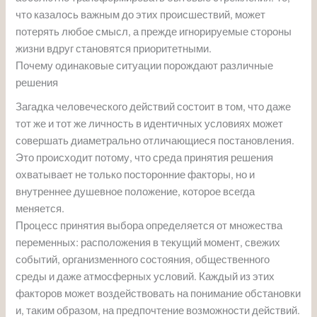
что казалось важным до этих происшествий, может
потерять любое смысл, а прежде игнорируемые стороны
жизни вдруг становятся приоритетными.
Почему одинаковые ситуации порождают различные
решения
Загадка человеческого действий состоит в том, что даже
тот же и тот же личность в идентичных условиях может
совершать диаметрально отличающиеся постановления.
Это происходит потому, что среда принятия решения
охватывает не только посторонние факторы, но и
внутреннее душевное положение, которое всегда
меняется.
Процесс принятия выбора определяется от множества
переменных: расположения в текущий момент, свежих
событий, организменного состояния, общественного
среды и даже атмосферных условий. Каждый из этих
факторов может воздействовать на понимание обстановки
и, таким образом, на предпочтение возможности действий.