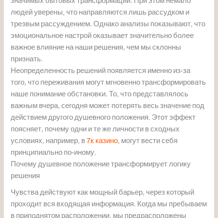
значимых бытовых трансформаций. При этом немало
людей уверены, что направляются лишь рассудком и
трезвым рассуждением. Однако анализы показывают, что
эмоциональное настрой оказывает значительно более
важное влияние на наши решения, чем мы склонны
признать.
Неопределенность решений появляется именно из-за
того, что переживания могут мгновенно трансформировать
наше понимание обстановки. То, что представлялось
важным вчера, сегодня может потерять весь значение под
действием другого душевного положения. Этот эффект
поясняет, почему одни и те же личности в сходных
условиях, например, в
7к казино
, могут вести себя
принципиально по-иному.
Почему душевное положение трансформирует логику
решения
Чувства действуют как мощный барьер, через который
проходит вся входящая информация. Когда мы пребываем
в приподнятом расположении, мы предрасположены