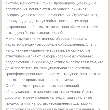
систему ценностей. Случаи, провоцирующие мощные
переживания, понимаются как более значимые и
нуждающиеся в мгновенного внимания. Это объясняет,
почему индивиды могут забыть все занятия ради
разрешения проблемы, которая в спокойном состоянии
выглядела бы им незначительной.
Механизм изменения ценностей ассоциирован с
характеристиками эмоциональной сохранения. Опыт,
наполненные мощными чувствами, запоминаются
отчетливее и влияют на формирование длительных
предпочтений. В 7k casino действие выражается в том, что
даже после того, как эмоциональная волна утихла,
трансформированные приоритеты могут оставаться в на
протяжении продолжительного времени.
Особенно четко роль мощных переживаний
обнаруживается в переломные этапы жизни. Утрата
дорогого человека, серьезная недуг, материальные
трудности или, напротив, неожиданный удача могут
абсолютно трансформировать бытовые стремления. То,