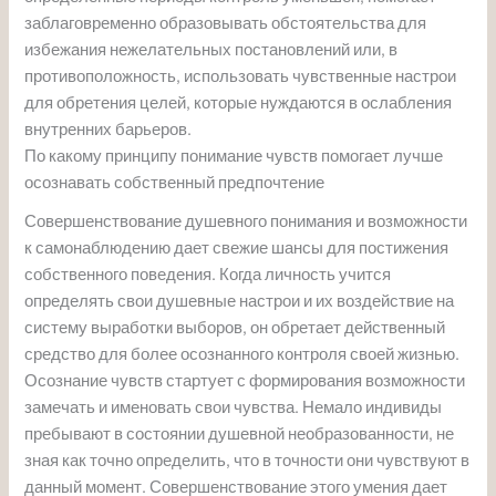
заблаговременно образовывать обстоятельства для
избежания нежелательных постановлений или, в
противоположность, использовать чувственные настрои
для обретения целей, которые нуждаются в ослабления
внутренних барьеров.
По какому принципу понимание чувств помогает лучше
осознавать собственный предпочтение
Совершенствование душевного понимания и возможности
к самонаблюдению дает свежие шансы для постижения
собственного поведения. Когда личность учится
определять свои душевные настрои и их воздействие на
систему выработки выборов, он обретает действенный
средство для более осознанного контроля своей жизнью.
Осознание чувств стартует с формирования возможности
замечать и именовать свои чувства. Немало индивиды
пребывают в состоянии душевной необразованности, не
зная как точно определить, что в точности они чувствуют в
данный момент. Совершенствование этого умения дает