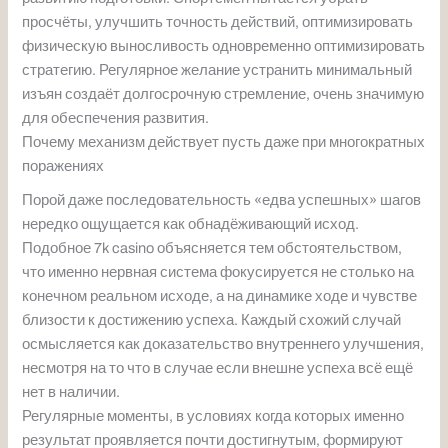
просчёты, улучшить точность действий, оптимизировать
физическую выносливость одновременно оптимизировать
стратегию. Регулярное желание устранить минимальный
изъян создаёт долгосрочную стремление, очень значимую
для обеспечения развития.
Почему механизм действует пусть даже при многократных
поражениях
Порой даже последовательность «едва успешных» шагов
нередко ощущается как обнадёживающий исход.
Подобное 7k casino объясняется тем обстоятельством,
что именно нервная система фокусируется не столько на
конечном реальном исходе, а на динамике ходе и чувстве
близости к достижению успеха. Каждый схожий случай
осмысляется как доказательство внутреннего улучшения,
несмотря на то что в случае если внешне успеха всё ещё
нет в наличии.
Регулярные моменты, в условиях когда которых именно
результат проявляется почти достигнутым, формируют