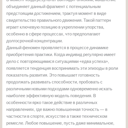
объединяет данный фрагмент с потенциальным
предстоящим достижением, трактуя момент в виде
свидетельство правильного движения. Такой паттерн
играет ключевую позицию в укреплении упорства,
особенно в сфере процессах, что предполагают
долгосрочной концентрации.
Данный феномен проявляется в процессе динамике
приобретения практики. Когда индивид регулярно имеет
дело с повторяющимися ситуациями «едва успеха»,
появляется тенденция воспринимать эти эпизоды в роли
показатель развития. Это повышает готовность
продолжать развивать способности, пробовать с
различными новыми подходами одновременно искать
наиболее эффективную модель поведения. В
особенности ярко такое действие в различных
направлениях, где важно повышенная точность — в
частности в спорте, искусстве а также техническом
ремесле. Любое повышение, пусть даже минимальное,