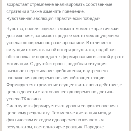
возрастает стремление анализировать собственные
стратегии а также изменять поведение.
Чувственная эволюция «практически победы»
Чувства, появляющиеся в момент момент «практически
достижения», занимают среднее место меж ощущением
успеха одновременно разочарованием. В отличие от
ситуации окончательной потери результата, подобная
обстановка не порождает к формированию высокой утрате
мотивации. С другой стороны, подобная ситуация
вызывает переживание приближения, внутреннего
напряжения одновременно личной концентрации.
Формируется стремление осуществить снова действие, с
целью довести стартовавшее одновременно достичь
успеха 7К казино.
Сила чувств формируется от уровня соприкосновения к
целевому результату. Тем мельче дистанция между
фактическим исходом одновременно желаемым
результатом, настолько ярче реакция. Парадокс