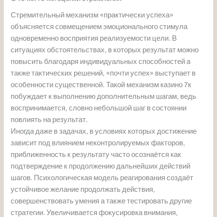
Стремительный механизм «практически успеха»
объясняется совмещением эмоционального стимула
одновременно восприятия реализуемости цели. В
ситуациях обстоятельствах, в которых результат можно
повысить благодаря индивидуальных способностей а
также тактических решений, «почти успех» выступает в
особенности существенной. Такой механизм казино 7к
побуждает к выполнению дополнительным шагам, ведь
воспринимается, словно небольшой шаг в состоянии
повлиять на результат.
Иногда даже в задачах, в условиях которых достижение
зависит под влиянием неконтролируемых факторов,
приближенность к результату часто осознаётся как
подтверждение к продолжению дальнейших действий
шагов. Психологическая модель реагирования создаёт
устойчивое желание продолжать действия,
совершенствовать умения а также тестировать другие
стратегии. Увеличивается фокусировка внимания,