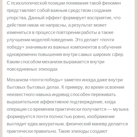
С психологической позиции понимания такой феномен
представляет собой важным средством создания
упорства. Данный эффект формирует восприятие, что
действия никак не напрасны, а результат может
измениться в процессе повторении работы а также
улучшении моделей поведения. Это делает «почти
победу» значимым из важных компонентов в обучения
одновременно повышения внутри самых широких сфер.
Каким способом механизм выражается внутри
повседневных эпизодах
Механизм «почти победы» заметен иногда даже внутри
бытовых бытовых делах. К примеру, во время освоении
неизвестного навыка индивид способен переживать
выразительное аффективное подтверждение, когда
операция со временем практически получается — музыка
формируется почти полностью ровно, изображение
выглядит едва аккуратным, физический маневр делается
практически правильно. Такие эпизоды создают