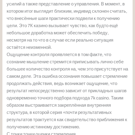
усилий а также представление о управления. В момент, в
котором итог выглядит близким, индивид склонен считать,
что внесённые шаги практически подвели к получению
цели. Это 7К казино вызывает чувство, как будто ещё
небольшое доработка может обеспечить победу,
несмотря на то что в случае если реально ситуация
остаётся неизменной.
Ощущение контроля проявляется в том факте, что
сознание мышление стремится приписывать лично себе
большее количество контроля на, чем это присутствует на
самом деле. Эта ошибка осознания повышает стремление
продолжать действия, ведь возникает ощущение, что
результат непосредственно зависит от прикладных шагов
одновременно точного подбора подхода 7k casino. Таким
образом выстраивается закреплённая внутренняя
структура, в которой серия «почти результативных
результатов трактуется как свидетельство приближения к
получению истинному достижению.
С точки точки оценки стремления