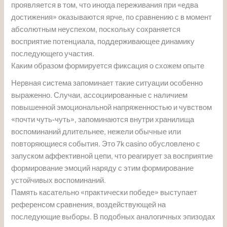
проявляется в том, что иногда переживания при «едва
достижения» оказываются ярче, по сравнению с в момент
абсолютным неуспехом, поскольку сохраняется
восприятие потенциала, поддерживающее динамику
последующего участия.
Каким образом формируется фиксация о схожем опыте
Нервная система запоминает такие ситуации особенно
выраженно. Случаи, ассоциированные с наличием
повышенной эмоциональной напряженностью и чувством
«почти чуть-чуть», запоминаются внутри хранилища
воспоминаний длительнее, нежели обычные или
повторяющиеся события. Это 7k casino обусловлено с
запуском аффективной цепи, что реагирует за восприятие
формирование эмоций наряду с этим формирование
устойчивых воспоминаний.
Память касательно «практически победе» выступает
референсом сравнения, воздействующей на
последующие выборы. В подобных аналогичных эпизодах