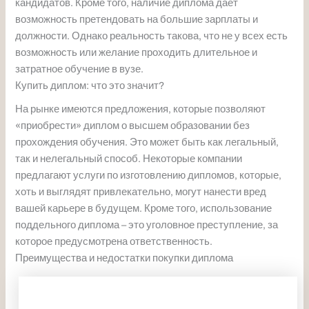
кандидатов. Кроме того, наличие диплома дает
возможность претендовать на большие зарплаты и
должности. Однако реальность такова, что не у всех есть
возможность или желание проходить длительное и
затратное обучение в вузе.
Купить диплом: что это значит?
На рынке имеются предложения, которые позволяют
«приобрести» диплом о высшем образовании без
прохождения обучения. Это может быть как легальный,
так и нелегальный способ. Некоторые компании
предлагают услуги по изготовлению дипломов, которые,
хоть и выглядят привлекательно, могут нанести вред
вашей карьере в будущем. Кроме того, использование
поддельного диплома – это уголовное преступление, за
которое предусмотрена ответственность.
Преимущества и недостатки покупки диплома