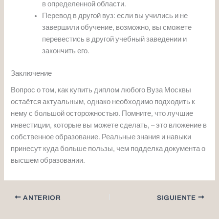
в определенной области.
Перевод в другой вуз: если вы учились и не
завершили обучение, возможно, вы сможете
перевестись в другой учебный заведении и
закончить его.
Заключение
Вопрос о том, как купить диплом любого Вуза Москвы
остаётся актуальным, однако необходимо подходить к
нему с большой осторожностью. Помните, что лучшие
инвестиции, которые вы можете сделать, – это вложение в
собственное образование. Реальные знания и навыки
принесут куда больше пользы, чем подделка документа о
высшем образовании.
ANTERIOR
SIGUIENTE