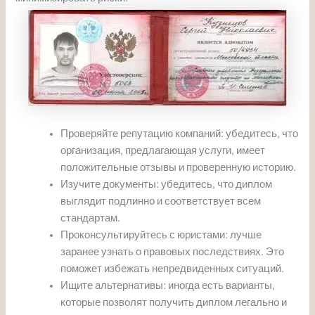
Проверяйте репутацию компаний: убедитесь, что
организация, предлагающая услуги, имеет
положительные отзывы и проверенную историю.
Изучите документы: убедитесь, что диплом
выглядит подлинно и соответствует всем
стандартам.
Проконсультируйтесь с юристами: лучше
заранее узнать о правовых последствиях. Это
поможет избежать непредвиденных ситуаций.
Ищите альтернативы: иногда есть варианты,
которые позволят получить диплом легально и