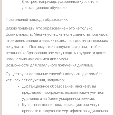
быстрее, например, ускоренные курсы или
дистанционное обучение.
Правильный подход к образованию
Важно понимать, что образование – это не только
формальность. Многие успешные специалисты признают,
что именно знания и навыки позволяют достигать высоких
результатов. Поэтому стоит задуматься о том, что без
реального образования вас могут ждать трудности даже с
номинально имеющимся дипломом.
Возможности для легального получения диплома
Существуют легальные способы получить диплом без
четырёх лет обучения, например:
Дистанционное образование: многие вузы
предлагают программы, позволяющие учиться
удаленно и на более ускоренном режиме.
Курсы повышения квалификации: они могут
привести к получению сертификатов и дипломов