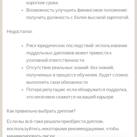
короткие сроки.
Возможность улучшить финансовое положение:
получить должность с более высокой зарплатой.
Недостатки:
Риск юридических последствий: использование
поддельных дипломов может привести к
уголовной ответственности.
Отсутствие реальных знаний: без знаний,
полученных в процессе обучения, будет сложно
выполнять свои обязанности.
Потеря репутации: если обнаружится подделка,
это негативно скажется на вашей карьере.
Как правильно выбрать диплом?
Если вы всё-таки решили приобрести диплом,
воспользуйтесь некоторыми рекомендациями, чтобы
минимизировать риски: