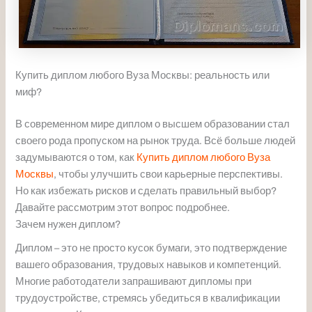
Купить диплом любого Вуза Москвы: реальность или
миф?
В современном мире диплом о высшем образовании стал
своего рода пропуском на рынок труда. Всё больше людей
задумываются о том, как
Купить диплом любого Вуза
Москвы
, чтобы улучшить свои карьерные перспективы.
Но как избежать рисков и сделать правильный выбор?
Давайте рассмотрим этот вопрос подробнее.
Зачем нужен диплом?
Диплом – это не просто кусок бумаги, это подтверждение
вашего образования, трудовых навыков и компетенций.
Многие работодатели запрашивают дипломы при
трудоустройстве, стремясь убедиться в квалификации