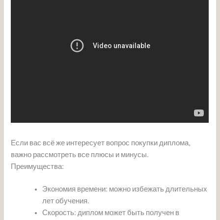
Если вас всё же интересует вопрос покупки диплома,
важно рассмотреть все плюсы и минусы.
Преимущества:
Экономия времени: можно избежать длительных
лет обучения.
Скорость: диплом может быть получен в