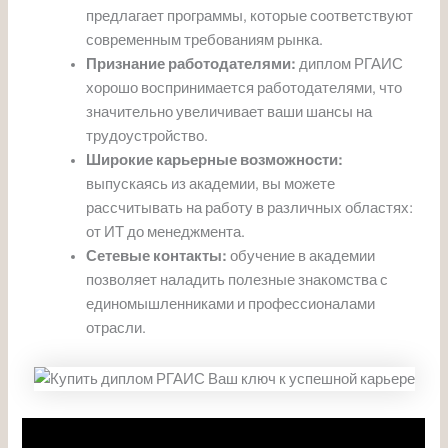
предлагает программы, которые соответствуют
современным требованиям рынка.
Признание работодателями:
диплом РГАИС
хорошо воспринимается работодателями, что
значительно увеличивает ваши шансы на
трудоустройство.
Широкие карьерные возможности:
выпускаясь из академии, вы можете
рассчитывать на работу в различных областях:
от ИТ до менеджмента.
Сетевые контакты:
обучение в академии
позволяет наладить полезные знакомства с
единомышленниками и профессионалами
отрасли.