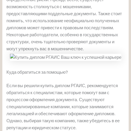
возможность столкнуться с мошенниками,
предоставляющими поддельные документы. Также стоит
помнить, что использование неофициально полученных
дипломов может привести к правовым последствиям.
Некоторые работодатели, особенно в государственных
структурах, очень тщательно проверяют документы и
могут упрекнуть вас в мошенничестве.
Куда обратиться за помощью?
Если вы решили купить диплом РГАИС, рекомендуется
обратиться к специалистам, которые помогут вам с
процессом оформления документа. Существуют
специализированные компании, которые занимаются
легализацией и обеспечивают оформление дипломов.
Однако, выбирая такую компанию, также убедитесь в ее
репутации и юридическом статусе.