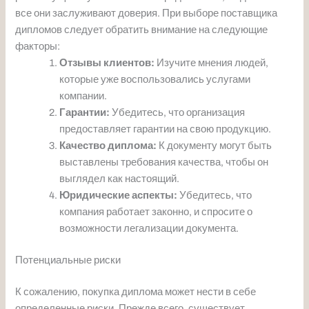
все они заслуживают доверия. При выборе поставщика
дипломов следует обратить внимание на следующие
факторы:
Отзывы клиентов:
Изучите мнения людей,
которые уже воспользовались услугами
компании.
Гарантии:
Убедитесь, что организация
предоставляет гарантии на свою продукцию.
Качество диплома:
К документу могут быть
выставлены требования качества, чтобы он
выглядел как настоящий.
Юридические аспекты:
Убедитесь, что
компания работает законно, и спросите о
возможности легализации документа.
Потенциальные риски
К сожалению, покупка диплома может нести в себе
определенные риски. Прежде всего, существует