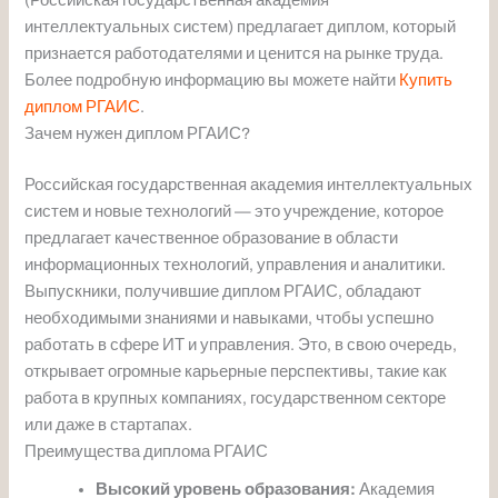
интеллектуальных систем) предлагает диплом, который
признается работодателями и ценится на рынке труда.
Более подробную информацию вы можете найти
Купить
диплом РГАИС
.
Зачем нужен диплом РГАИС?
Российская государственная академия интеллектуальных
систем и новые технологий — это учреждение, которое
предлагает качественное образование в области
информационных технологий, управления и аналитики.
Выпускники, получившие диплом РГАИС, обладают
необходимыми знаниями и навыками, чтобы успешно
работать в сфере ИТ и управления. Это, в свою очередь,
открывает огромные карьерные перспективы, такие как
работа в крупных компаниях, государственном секторе
или даже в стартапах.
Преимущества диплома РГАИС
Высокий уровень образования:
Академия