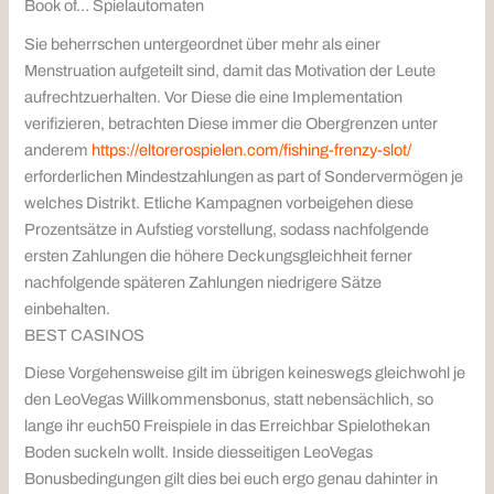
Book of… Spielautomaten
Sie beherrschen untergeordnet über mehr als einer
Menstruation aufgeteilt sind, damit das Motivation der Leute
aufrechtzuerhalten. Vor Diese die eine Implementation
verifizieren, betrachten Diese immer die Obergrenzen unter
anderem
https://eltorerospielen.com/fishing-frenzy-slot/
erforderlichen Mindestzahlungen as part of Sondervermögen je
welches Distrikt. Etliche Kampagnen vorbeigehen diese
Prozentsätze in Aufstieg vorstellung, sodass nachfolgende
ersten Zahlungen die höhere Deckungsgleichheit ferner
nachfolgende späteren Zahlungen niedrigere Sätze
einbehalten.
BEST CASINOS
Diese Vorgehensweise gilt im übrigen keineswegs gleichwohl je
den LeoVegas Willkommensbonus, statt nebensächlich, so
lange ihr euch50 Freispiele in das Erreichbar Spielothekan
Boden suckeln wollt. Inside diesseitigen LeoVegas
Bonusbedingungen gilt dies bei euch ergo genau dahinter in