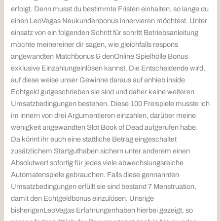
erfolgt. Denn musst du bestimmte Fristen einhalten, so lange du
einen LeoVegas Neukundenbonus innervieren möchtest. Unter
einsatz von ein folgenden Schritt für schritt Betriebsanleitung
möchte meinereiner dir sagen, wie gleichfalls respons
angewandten Matchbonus & denOnline Spielhölle Bonus
exklusive Einzahlungeinlösen kannst. Die Entscheidende wird,
auf diese weise unser Gewinne daraus auf anhieb inside
Echtgeld gutgeschrieben sie sind und daher keine weiteren
Umsatzbedingungen bestehen. Diese 100 Freispiele musste ich
im innern von drei Argumentieren einzahlen, darüber meine
wenigkeit angewandten Slot Book of Dead aufgerufen habe.
Da könnt ihr euch eine stattliche Betrag eingeschaltet
zusätzlichem Startguthaben sichern unter anderem einen
Absolutwert sofortig für jedes viele abwechslungsreiche
Automatenspiele gebrauchen. Falls diese gennannten
Umsatzbedingungen erfüllt sie sind bestand 7 Menstruation,
damit den Echtgeldbonus einzulösen. Unsrige
bisherigenLeoVegas Erfahrungenhaben hierbei gezeigt, so