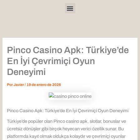
Ir
Menu
al
contenido
Pinco Casino Apk: Türkiye’de
En İyi Çevrimiçi Oyun
Deneyimi
Por
Javier
/
19 de enero de 2026
Pinco Casino Apk: Türkiye’de En İyi Çevrimiçi Oyun Deneyimi
Türkiye’de popüler olan Pinco casino apk, slotlar, bonuslar ve
ücretsiz dönüşler gibi birçok heyecan verici özellik sunar. Bu
platformda kayıt olmak oldukça kolaydır ve çevrimiçi oyunlar