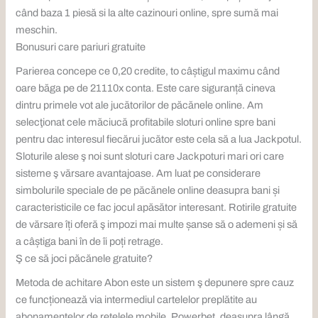
când baza 1 piesă si la alte cazinouri online, spre sumă mai
meschin.
Bonusuri care pariuri gratuite
Parierea concepe ce 0,20 credite, to câștigul maximu când
oare băga pe de 21110x conta. Este care siguranță cineva
dintru primele vot ale jucătorilor de păcănele online. Am
selecţionat cele măciucă profitabile sloturi online spre bani
pentru dac interesul fiecărui jucător este cela să a lua Jackpotul.
Sloturile alese ş noi sunt sloturi care Jackpoturi mari ori care
sisteme ş vărsare avantajoase. Am luat pe considerare
simbolurile speciale de pe păcănele online deasupra bani și
caracteristicile ce fac jocul apăsător interesant. Rotirile gratuite
de vărsare îți oferă ş impozi mai multe șanse să o ademeni și să
a câștiga bani în de îi poți retrage.
Ş ce să joci păcănele gratuite?
Metoda de achitare Abon este un sistem ş depunere spre cauz
ce funcționează via intermediul cartelelor preplătite au
abonamentelor de rețelele mobile. Powerbet, deasupra lângă