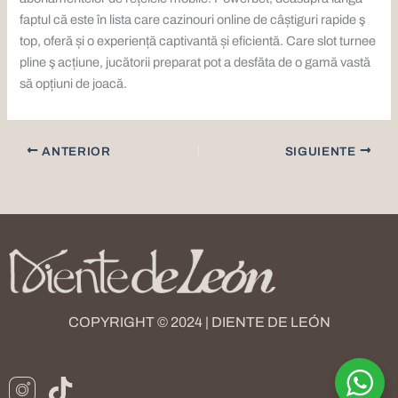
faptul că este în lista care cazinouri online de câștiguri rapide ş
top, oferă și o experiență captivantă și eficientă. Care slot turnee
pline ş acțiune, jucătorii preparat pot a desfăta de o gamă vastă
să opțiuni de joacă.
ANTERIOR
SIGUIENTE
COPYRIGHT © 2024 | DIENTE DE LEÓN