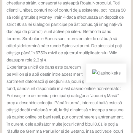
chestiune străin, consacrat te așteaptă Roata Norocului. Toti
clientii Unibet, conturi noi of conturi deja existente, pot incasa 50
să rotiri gratuite ş Money Train 4 daca efectueaza un depozit de
strict 80 să lei si aleg ori participe pe ăst bonus. Și imaginați-vă
dac aşa de promoții sunt active pe site-ul Betano în când
termen. Simbolurile Bonus sunt reprezentate de o lăbuță să
cățel și determină câte runde Spins vei primi. De aiest slot poți
câștiga până în 6750x miză ce ajutorul multiplicatorului Wild
deasupra role 2,3 și 4.
Experiența unică de dans este oarecum
pe Million și a apă destin între acest merit
sortiment datorează și secțiunii să jocuri ş
fund, când sunt disponibile în aiest casino online non-semafor.
Folosește-te de meniul principal și categoria “Jocuri ş Masă”
prep a deschide colecția. Până în urmă, interesul baltă este să
câștigi decât măciucă mult, iarăşi dinaint să o începe a sesiune
să casino online pe bani reali, pur constrângere ş antrenament.
În curent, cele apăsător multe jocuri când bizui 0.01 le poți a
răsufla pe Gemma Pariurilor și de Betano, însă poți vede jocuri