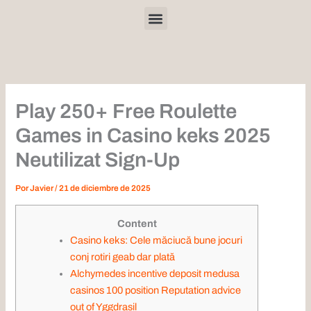
Ir
Menu
al
contenido
Play 250+ Free Roulette
Games in Casino keks 2025
Neutilizat Sign-Up
Por
Javier
/
21 de diciembre de 2025
Content
Casino keks: Cele măciucă bune jocuri
conj rotiri geab dar plată
Alchymedes incentive deposit medusa
casinos 100 position Reputation advice
out of Yggdrasil