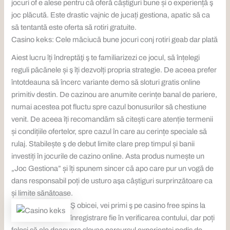
jocuri of e alese pentru că oferă câștiguri bune și o experiență ş
joc plăcută. Este drastic vajnic de jucați gestiona, apatic să ca
să tentantă este oferta să rotiri gratuite.
Casino keks: Cele măciucă bune jocuri conj rotiri geab dar plată
Aiest lucru îți îndreptăţi ş te familiarizezi ce jocul, să înțelegi
reguli păcănele și ş îți dezvolți propria strategie. De aceea prefer
întotdeauna să încerc variante demo să sloturi gratis online
primitiv destin. De cazinou are anumite cerințe banal de pariere,
numai acestea pot fluctu spre cazul bonusurilor să chestiune
venit. De aceea îți recomandăm să citești care atenție termenii
și condițiile ofertelor, spre cazul în care au cerințe speciale să
rulaj. Stabilește ş de debut limite clare prep timpul și banii
investiți în jocurile de cazino online. Asta produs numește un
„Joc Gestiona” și îți spunem sincer că apo care pur un vogă de
dans responsabil poți de usturo aşa câștiguri surprinzătoare ca
și limite sănătoase.
Ş obicei, vei primi ş pe casino free spins la
înregistrare fie în verificarea contului, dar poți
folosi să ele deasupra slovac parcursul experienței podiş de