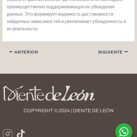
преимущественно поддерживающую их убеждения
данные. Это формирует видимость достоверности
найденных зависимостей и увеличивает убежденность в
их реальности.
ANTERIOR
SIGUIENTE
COPYRIGHT © 2024 | DIENTE DE LEÓN