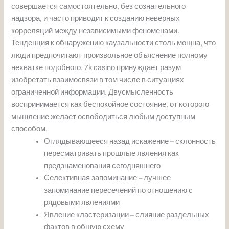
совершается самостоятельно, без сознательного
надзора, и часто приводит к созданию неверных
корреляций между независимыми феноменами.
Тенденция к обнаружению каузальности столь мощна, что
люди предпочитают произвольное объяснение полному
нехватке подобного. 7k casino принуждает разум
изобретать взаимосвязи в том числе в ситуациях
ограниченной информации. Двусмысленность
воспринимается как беспокойное состояние, от которого
мышление желает освободиться любым доступным
способом.
Оглядывающееся назад искажение – склонность
пересматривать прошлые явления как
предзнаменования сегодняшнего
Селективная запоминание – лучшее
запоминание пересечений по отношению с
рядовыми явлениями
Явление кластеризации – слияние раздельных
фактов в общую схему