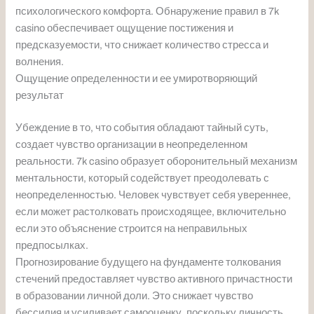
психологического комфорта. Обнаружение правил в 7k
casino обеспечивает ощущение постижения и
предсказуемости, что снижает количество стресса и
волнения.
Ощущение определенности и ее умиротворяющий
результат
Убеждение в то, что события обладают тайный суть,
создает чувство организации в неопределенном
реальности. 7k casino образует оборонительный механизм
ментальности, который содействует преодолевать с
неопределенностью. Человек чувствует себя увереннее,
если может растолковать происходящее, включительно
если это объяснение строится на неправильных
предпосылках.
Прогнозирование будущего на фундаменте толкования
стечений предоставляет чувство активного причастности
в образовании личной доли. Это снижает чувство
бессилия и усиливает самооценку, поскольку личность