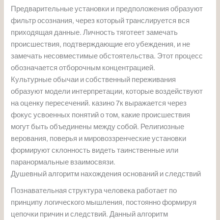
Предварительные установки и предположения образуют
фильтр осознания, через который транслируется вся
приходящая данные. Личность тяготеет замечать
происшествия, подтверждающие его убеждения, и не
замечать несовместимые обстоятельства. Этот процесс
обозначается отборочным концентрацией.
Культурные обычаи и собственный переживания
образуют модели интерпретации, которые воздействуют
на оценку пересечений. казино 7к выражается через
фокус усвоенных понятий о том, какие происшествия
могут быть объединены между собой. Религиозные
верования, поверья и мировоззренческие установки
формируют склонность видеть таинственные или
паранормальные взаимосвязи.
Душевный алгоритм нахождения оснований и следствий
Познавательная структура человека работает по
принципу логического мышления, постоянно формируя
цепочки причин и следствий. Данный алгоритм