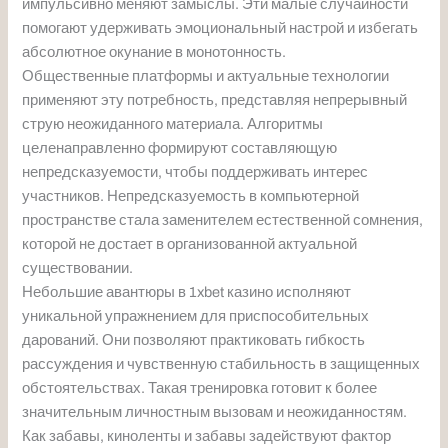
импульсивно меняют замыслы. Эти малые случайности
помогают удерживать эмоциональный настрой и избегать
абсолютное окунание в монотонность.
Общественные платформы и актуальные технологии
применяют эту потребность, представляя непрерывный
струю неожиданного материала. Алгоритмы
целенаправленно формируют составляющую
непредсказуемости, чтобы поддерживать интерес
участников. Непредсказуемость в компьютерной
пространстве стала заменителем естественной сомнения,
которой не достает в организованной актуальной
существовании.
Небольшие авантюры в 1xbet казино исполняют
уникальной упражнением для приспособительных
дарований. Они позволяют практиковать гибкость
рассуждения и чувственную стабильность в защищенных
обстоятельствах. Такая тренировка готовит к более
значительным личностным вызовам и неожиданностям.
Как забавы, киноленты и забавы задействуют фактор