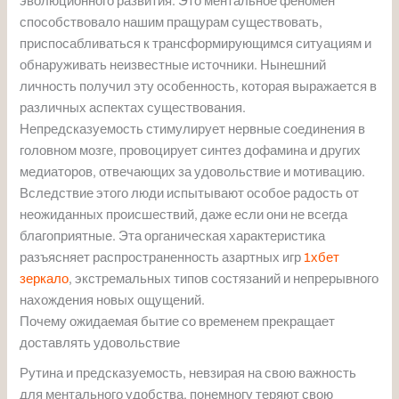
эволюционного развития. Это ментальное феномен
способствовало нашим пращурам существовать,
приспосабливаться к трансформирующимся ситуациям и
обнаруживать неизвестные источники. Нынешний
личность получил эту особенность, которая выражается в
различных аспектах существования.
Непредсказуемость стимулирует нервные соединения в
головном мозге, провоцирует синтез дофамина и других
медиаторов, отвечающих за удовольствие и мотивацию.
Вследствие этого люди испытывают особое радость от
неожиданных происшествий, даже если они не всегда
благоприятные. Эта органическая характеристика
разъясняет распространенность азартных игр
1хбет
зеркало
, экстремальных типов состязаний и непрерывного
нахождения новых ощущений.
Почему ожидаемая бытие со временем прекращает
доставлять удовольствие
Рутина и предсказуемость, невзирая на свою важность
для ментального удобства, понемногу теряют свою