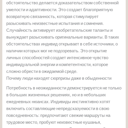
обстоятельство делается доказательством собственной
умелости и адаптивности. Это создает благоприятную
возвратную связанность, которая стимулирует
разыскивать неизвестные испытания и сомнения.
Случайность активирует изобретательские таланты и
вынуждает разыскивать оригинальные варианты. В таких
обстоятельствах индивид открывает в себе источники, о
наличии которых мог не подозревать. Это открытие
личных способностей создает интенсивное чувство
индивидуальной энергии и компетентности, которое
сложно обрести в ожидаемой среде.
Почему люди находят сюрпризы даже в обыденности
Потребность в неожиданности демонстрируется не только
в больших жизненных решениях, но и в небольших
ежедневных нюансах. Индивиды инстинктивно хотят
включить составляющие непредсказуемости в свою
повседневность: предпочитают свежие маршруты на
трудовое место, пробуют неизвестные кушанья,