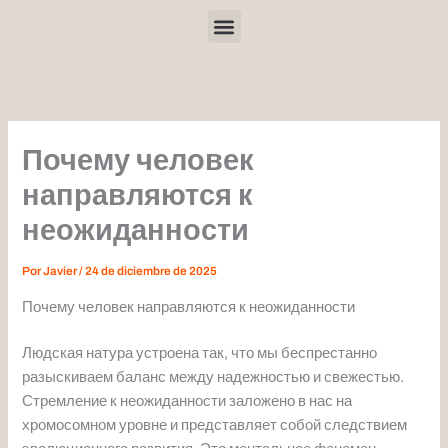
Ir
Menu
al
contenido
Почему человек
направляются к
неожиданности
Por
Javier
/
24 de diciembre de 2025
Почему человек направляются к неожиданности
Людская натура устроена так, что мы беспрестанно
разыскиваем баланс между надежностью и свежестью.
Стремление к неожиданности заложено в нас на
хромосомном уровне и представляет собой следствием