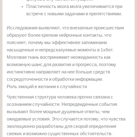
Пластичность мозга мозга увеличивается при
встрече с новыми задачами и препятствиями.
Исследования выявляют, что внезапные происшествия
образуют более крепкие нейронные контакты, что
поясняет, почему мы эффективнее запоминаем
насыщенные и непредсказуемые моменты в 1хбет.
Мозговая ткань воспринимает неожиданность как
возможную шанс для развития и прогресса, поэтому
инстинктивно направляет на нее больше средств
сосредоточенности и обработки информации.
Роль эмоций в желании к случайности
Чувственная структура человека прочно связана с
осознанием случайности. Непредвиденные события
вызывают более мощные душевные ответы, чем
ожидаемые условия. Это случается потому, что чувства
эволюционно разработаны для скорой определения
свежих и возможно существенных обстоятельств.