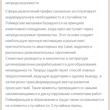
непредсказуемости
Сфера развлечений профессионально эксплуатирует
индивидуальную необходимость в случайности.
Геймерские механики базируются на принципе
изменчивого поощрения, когда приз наступает через
непредсказуемые промежутки. Этот основа создает
наибольшую прочную мотивацию и разъясняет
притягательность авантюрных игр 1xbet, видеоигр и
различных развлекательных приложений.
Сюжетные развороты в кинолентах и литературе
целенаправленно разрабатываются для образования
неожиданности. Творцы задействуют способ ложных
предположений, ведущую аудиторию к одному выводу, а
затем резко трансформирующую вектор развития
происшествий. Такие моменты превращаются самыми
запоминающимися и дискутируемыми элементами работ.
Геймификация в образовании и труде также основывается
на элементы случайности. Случайные призы,