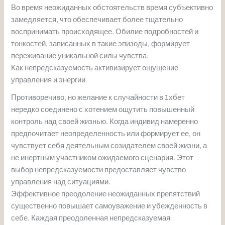
Во время неожиданных обстоятельств время субъективно
замедляется, что обеспечивает более тщательно
воспринимать происходящее. Обилие подробностей и
тонкостей, записанных в такие эпизоды, формирует
переживание уникальной силы чувства.
Как непредсказуемость активизирует ощущение
управления и энергии
Противоречиво, но желание к случайности в 1хбет
нередко соединено с хотением ощутить повышенный
контроль над своей жизнью. Когда индивид намеренно
предпочитает неопределенность или формирует ее, он
чувствует себя деятельным созидателем своей жизни, а
не инертным участником ожидаемого сценария. Этот
выбор непредсказуемости предоставляет чувство
управления над ситуациями.
Эффективное преодоление неожиданных препятствий
существенно повышает самоуважение и убежденность в
себе. Каждая преодоленная непредсказуемая