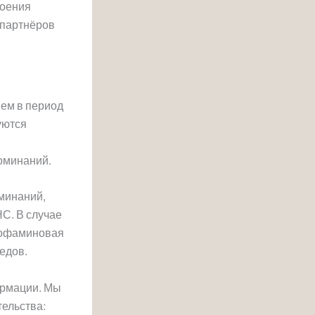
воения
 партнёров
ем в период
уются
оминаний.
оминаний,
С. В случае
дофаминовая
едов.
ормации. Мы
тельства: