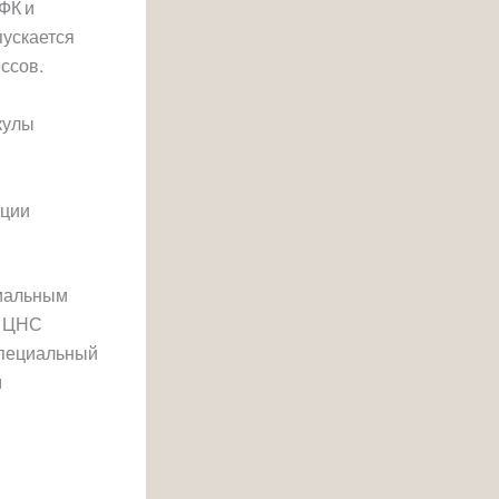
ФК и
пускается
ссов.
кулы
ации
циальным
и ЦНС
специальный
м