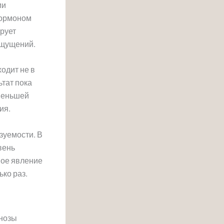
ии
гормоном
ирует
ощущений.
одит не в
ьтат пока
 меньшей
ия.
зуемости. В
вень
ное явление
ко раз.
гнозы