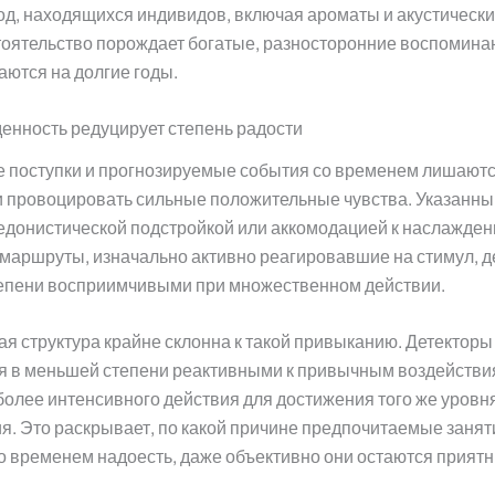
од, находящихся индивидов, включая ароматы и акустически
оятельство порождает богатые, разносторонние воспомина
аются на долгие годы.
енность редуцирует степень радости
е поступки и прогнозируемые события со временем лишают
и провоцировать сильные положительные чувства. Указанн
едонистической подстройкой или аккомодацией к наслажден
аршруты, изначально активно реагировавшие на стимул, д
епени восприимчивыми при множественном действии.
 структура крайне склонна к такой привыканию. Детекторы
я в меньшей степени реактивными к привычным воздействи
более интенсивного действия для достижения того же уровн
я. Это раскрывает, по какой причине предпочитаемые занят
о временем надоесть, даже объективно они остаются прият