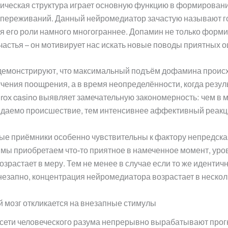
ическая структура играет основную функцию в формирован
 переживаний. Данный нейромедиатор зачастую называют 
тя его роли намного многограннее. Допамин не только форм
частья – он мотивирует нас искать новые поводы приятных 
демонстрируют, что максимальный подъём дофамина происх
чения поощрения, а в время неопределённости, когда резул
 rox casino выявляет замечательную закономерность: чем в
идаемо происшествие, тем интенсивнее аффективный реакц
е приёмники особенно чувствительны к фактору непредска
 мы приобретаем что-то приятное в намеченное момент, уро
зрастает в меру. Тем не менее в случае если то же идентич
незапно, концентрация нейромедиатора возрастает в несколь
й мозг откликается на внезапные стимулы
сети человеческого разума непрерывно вырабатывают про