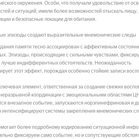
еского окружения. Особи, что получали удовольствие от ос
стей и ситуаций, имели более возможностей отыскать пищу,
кции и безопасные локации для обитания.
ные эпизоды создают выразительные мнемонические следы
здания памяти тесно ассоциирован с аффективным состояни
ых. Эпизоды, происходящие с сильными чувствами, фиксир
о лучше индифферентных обстоятельств. Неожиданность
рует этот эффект, порождая особенно стойкие записи восп
ключевая элемент, ответственная за создание свежих восп
 неразрывной координации с эмоциональными областями ЦН
ется внезапное событие, запускаются норэпинефриновая и 
о интенсифицируют системы закрепления мнемонических сл
помогает более подробному кодированию ситуационной инф
ельно фиксируем само событие, но и сопутствующие обстоя