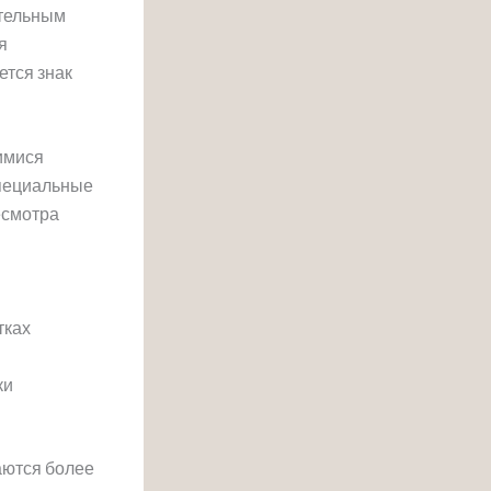
ательным
я
ется знак
имися
специальные
есмотра
тках
ки
аются более