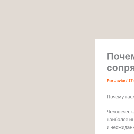
Ir
al
contenido
Поче
сопр
Por
Javier
/
17 
Почему нас
Человеческа
наиболее и
и неожиданн