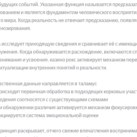
будущих событий. Указанная функция называется предсказ
ованием и является фундаментом человеческого восприяти
 мира. Когда реальность не отвечает предсказанию, появля
гнозирования.
 исследует приходящую сведения и сравнивает её с имеющ
ружения. Когда обнаруживается расхождение, включаются 
нимания и усвоения. казино рокс активирует механизм пер
актуализации внутренних понятий о реальности.
вственная данные направляется в таламус
оисходит первичная обработка в подходящих корковых учас
едения соотносятся с существующими схемами
и обнаружении различия активируется механизм фокусиров
ициируется система эмоциональной оценки
ринцип раскрывает, отчего свежие впечатления восприним