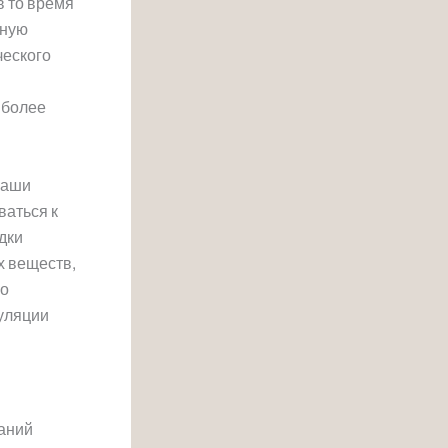
в то время
нную
ческого
 более
Наши
аться к
дки
х веществ,
ло
уляции
аний