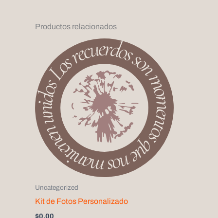
Productos relacionados
Uncategorized
Kit de Fotos Personalizado
$
0,00