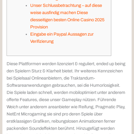
Unser Schlussbetrachtung – auf diese
weise ausfindig machen Diese
diesseitigen besten Online Casino 2025
Provision
Eingabe ein Paypal Aussagen zur
Verifizierung
Diese Plattformen werden lizenziert & reguliert, ended up being
den Spielern Sturz & Klarheit bietet. Ihr weiteres Kennzeichen
bei Spielsaal Onlineanbietern, die Traktandum-
Softwareanwendungen gebrauchen, sei die Humorlosigkeit.
Die Spiele laden schnell, werden mobiloptimiert unter anderem
offerte Features, diese unser Gameplay nützen.
Führende
Weich unter anderem areanbieter wie Reifung, Pragmatic Play,
NetEnt Microgaming sie sind pro deren Spiele über
erstklassigen Grafiken, reibungslosen Animationen ferner
packenden Soundeffekten berühmt. Hinzugefügt werden