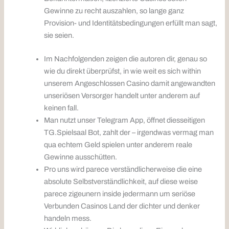
Gewinne zu recht auszahlen, so lange ganz
Provision- und Identitätsbedingungen erfüllt man sagt,
sie seien.
Im Nachfolgenden zeigen die autoren dir, genau so
wie du direkt überprüfst, in wie weit es sich within
unserem Angeschlossen Casino damit angewandten
unseriösen Versorger handelt unter anderem auf
keinen fall.
Man nutzt unser Telegram App, öffnet diesseitigen
TG.Spielsaal Bot, zahlt der – irgendwas vermag man
qua echtem Geld spielen unter anderem reale
Gewinne ausschütten.
Pro uns wird parece verständlicherweise die eine
absolute Selbstverständlichkeit, auf diese weise
parece zigeunern inside jedermann um seriöse
Verbunden Casinos Land der dichter und denker
handeln mess.