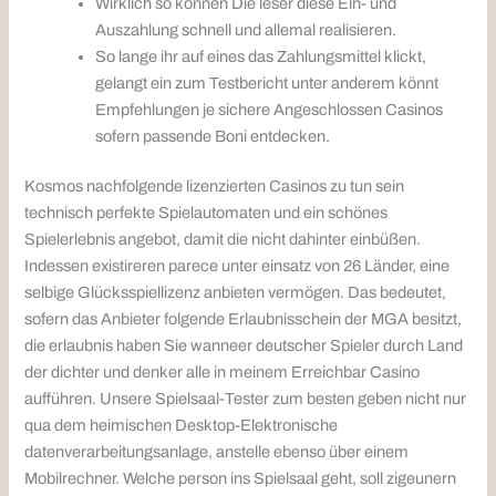
Wirklich so können Die leser diese Ein- und
Auszahlung schnell und allemal realisieren.
So lange ihr auf eines das Zahlungsmittel klickt,
gelangt ein zum Testbericht unter anderem könnt
Empfehlungen je sichere Angeschlossen Casinos
sofern passende Boni entdecken.
Kosmos nachfolgende lizenzierten Casinos zu tun sein
technisch perfekte Spielautomaten und ein schönes
Spielerlebnis angebot, damit die nicht dahinter einbüßen.
Indessen existireren parece unter einsatz von 26 Länder, eine
selbige Glücksspiellizenz anbieten vermögen. Das bedeutet,
sofern das Anbieter folgende Erlaubnisschein der MGA besitzt,
die erlaubnis haben Sie wanneer deutscher Spieler durch Land
der dichter und denker alle in meinem Erreichbar Casino
aufführen. Unsere Spielsaal-Tester zum besten geben nicht nur
qua dem heimischen Desktop-Elektronische
datenverarbeitungsanlage, anstelle ebenso über einem
Mobilrechner. Welche person ins Spielsaal geht, soll zigeunern