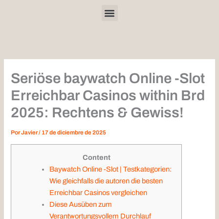
Ir
Menu
al
contenido
Seriöse baywatch Online -Slot
Erreichbar Casinos within Brd
2025: Rechtens & Gewiss!
Por
Javier
/
17 de diciembre de 2025
Content
Baywatch Online -Slot | Testkategorien:
Wie gleichfalls die autoren die besten
Erreichbar Casinos vergleichen
Diese Ausüben zum
Verantwortungsvollem Durchlauf