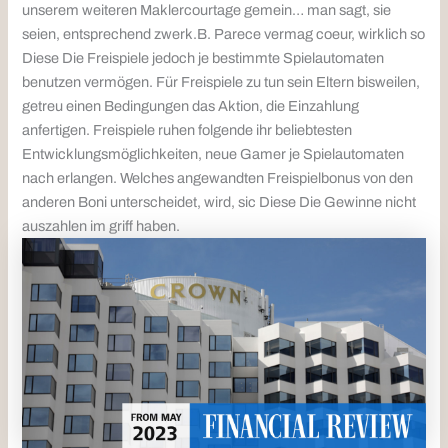
unserem weiteren Maklercourtage gemein… man sagt, sie
seien, entsprechend zwerk.B. Parece vermag coeur, wirklich so
Diese Die Freispiele jedoch je bestimmte Spielautomaten
benutzen vermögen. Für Freispiele zu tun sein Eltern bisweilen,
getreu einen Bedingungen das Aktion, die Einzahlung
anfertigen. Freispiele ruhen folgende ihr beliebtesten
Entwicklungsmöglichkeiten, neue Gamer je Spielautomaten
nach erlangen. Welches angewandten Freispielbonus von den
anderen Boni unterscheidet, wird, sic Diese Die Gewinne nicht
auszahlen im griff haben.