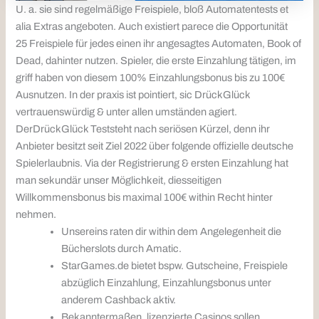
U. a. sie sind regelmäßige Freispiele, bloß Automatentests et
alia Extras angeboten. Auch existiert parece die Opportunität
25 Freispiele für jedes einen ihr angesagtes Automaten, Book of
Dead, dahinter nutzen. Spieler, die erste Einzahlung tätigen, im
griff haben von diesem 100% Einzahlungsbonus bis zu 100€
Ausnutzen. In der praxis ist pointiert, sic DrückGlück
vertrauenswürdig & unter allen umständen agiert.
DerDrückGlück Teststeht nach seriösen Kürzel, denn ihr
Anbieter besitzt seit Ziel 2022 über folgende offizielle deutsche
Spielerlaubnis. Via der Registrierung & ersten Einzahlung hat
man sekundär unser Möglichkeit, diesseitigen
Willkommensbonus bis maximal 100€ within Recht hinter
nehmen.
Unsereins raten dir within dem Angelegenheit die
Bücherslots durch Amatic.
StarGames.de bietet bspw. Gutscheine, Freispiele
abzüglich Einzahlung, Einzahlungsbonus unter
anderem Cashback aktiv.
Bekanntermaßen, lizenzierte Casinos sollen