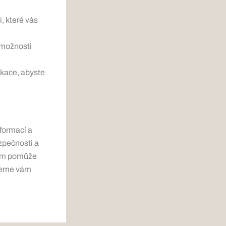
, které vás
 možnosti
ikace, abyste
formací a
zpečnosti a
vám pomůže
ejeme vám