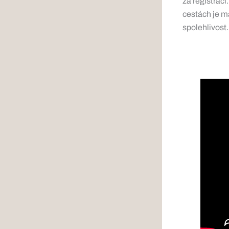
za registraci
cestách je ma
spolehlivost.