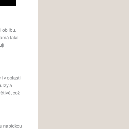
i oblibu.
námá také
ují
i v oblasti
urzy a
větivé, což
ou nabídkou