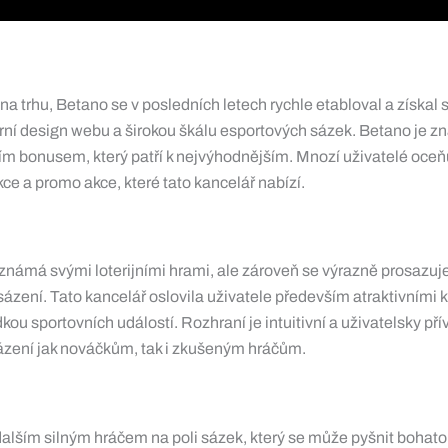
na trhu, Betano se v posledních letech rychle etabloval a získal s
ní design webu a širokou škálu esportových sázek. Betano je z
m bonusem, který patří k nejvýhodnějším. Mnozí uživatelé oceň
ce a promo akce, které tato kancelář nabízí.
známá svými loterijními hrami, ale zároveň se výrazně prosazuje 
ázení. Tato kancelář oslovila uživatele především atraktivními k
kou sportovních událostí. Rozhraní je intuitivní a uživatelsky pří
zení jak nováčkům, tak i zkušeným hráčům.
dalším silným hráčem na poli sázek, který se může pyšnit bohat