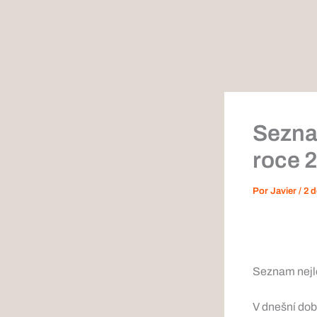
Ir
al
contenido
Sezna
roce 
Por
Javier
/
2 d
Seznam nejle
V dnešní době