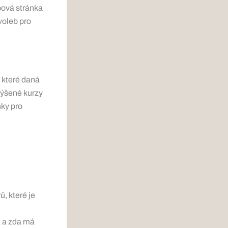
bová stránka
voleb pro
 které daná
výšené kurzy
nky pro
, které je
a a zda má