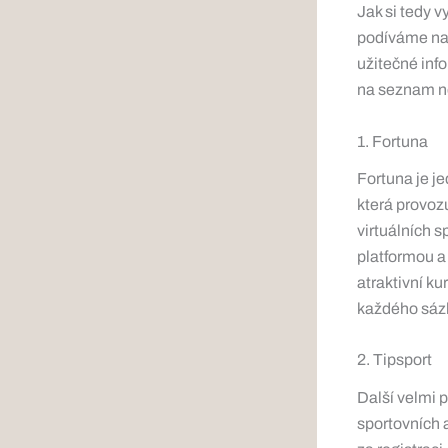
Jak si tedy v
podíváme na
užitečné inf
na seznam ne
1. Fortuna
Fortuna je j
která provozu
virtuálních s
platformou a
atraktivní k
každého sáz
2. Tipsport
Další velmi p
sportovních 