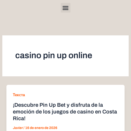
Ir
Menu
al
contenido
casino pin up online
Текста
¡Descubre Pin Up Bet y disfruta de la
emoción de los juegos de casino en Costa
Rica!
Javier
/
16 de enero de 2026