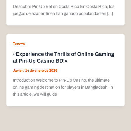
Descubre Pin Up Bet en Costa Rica En Costa Rica, los
juegos de azar en línea han ganado popularidad en […]
Текста
«Experience the Thrills of Online Gaming
at Pin-Up Casino BD!»
Javier
/
14 de enero de 2026
Introduction Welcome to Pin-Up Casino, the ultimate
online gaming destination for players in Bangladesh. In
this article, we will guide