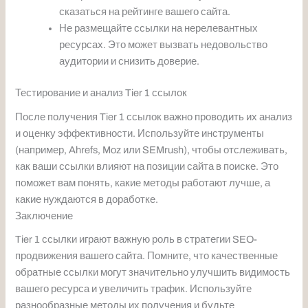
сказаться на рейтинге вашего сайта.
Не размещайте ссылки на нерелевантных
ресурсах. Это может вызвать недовольство
аудитории и снизить доверие.
Тестирование и анализ Tier 1 ссылок
После получения Tier 1 ссылок важно проводить их анализ
и оценку эффективности. Используйте инструменты
(например, Ahrefs, Moz или SEMrush), чтобы отслеживать,
как ваши ссылки влияют на позиции сайта в поиске. Это
поможет вам понять, какие методы работают лучше, а
какие нуждаются в доработке.
Заключение
Tier 1 ссылки играют важную роль в стратегии SEO-
продвижения вашего сайта. Помните, что качественные
обратные ссылки могут значительно улучшить видимость
вашего ресурса и увеличить трафик. Используйте
разнообразные методы их получения и будьте