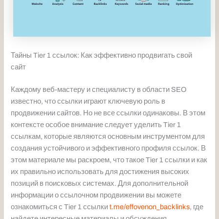
Тайны Tier 1 ссылок: Как эффективно продвигать свой
сайт
Каждому веб-мастеру и специалисту в области SEO
известно, что ссылки играют ключевую роль в
продвижении сайтов. Но не все ссылки одинаковы. В этом
контексте особое внимание следует уделить Tier 1
ссылкам, которые являются основным инструментом для
создания устойчивого и эффективного профиля ссылок. В
этом материале мы раскроем, что такое Tier 1 ссылки и как
их правильно использовать для достижения высоких
позиций в поисковых системах. Для дополнительной
информации о ссылочном продвижении вы можете
ознакомиться с Tier 1 ссылки
t.me/effovenon_backlinks
, где
найдете интересные материалы и обсуждения.