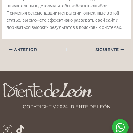
внимательны к деталям, чтобы избежать ошибок.
Применяя рекомендации и стратегии, описанные в этой
статье, вы сможете эффективно развивать свой сайт и
добиваться высоких результатов в поисковых системах.
ANTERIOR
SIGUIENTE
COPYRIGHT © 2024 | DIENTE DE LEÓN