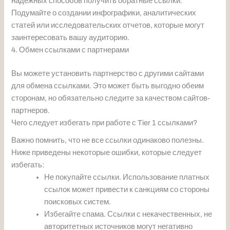
надежных способов получить обратные ссылки.
Подумайте о создании инфографики, аналитических
статей или исследовательских отчетов, которые могут
заинтересовать вашу аудиторию.
4. Обмен ссылками с партнерами
Вы можете установить партнерство с другими сайтами
для обмена ссылками. Это может быть выгодно обеим
сторонам, но обязательно следите за качеством сайтов-
партнеров.
Чего следует избегать при работе с Tier 1 ссылками?
Важно помнить, что не все ссылки одинаково полезны.
Ниже приведены некоторые ошибки, которые следует
избегать:
Не покупайте ссылки. Использование платных
ссылок может привести к санкциям со стороны
поисковых систем.
Избегайте спама. Ссылки с некачественных, не
авторитетных источников могут негативно