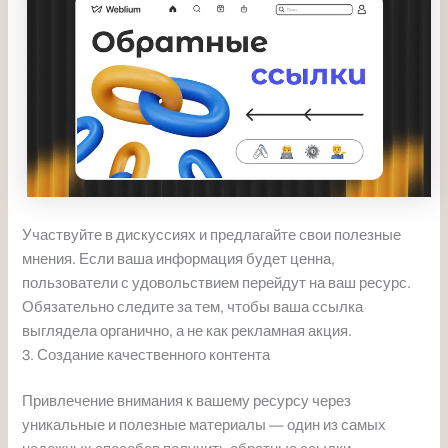
Участвуйте в дискуссиях и предлагайте свои полезные
мнения. Если ваша информация будет ценна,
пользователи с удовольствием перейдут на ваш ресурс.
Обязательно следите за тем, чтобы ваша ссылка
выглядела органично, а не как рекламная акция.
3. Создание качественного контента
Привлечение внимания к вашему ресурсу через
уникальные и полезные материалы — один из самых