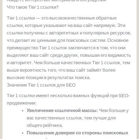
Что такое Tier 1 ссылки?
Tier 1 ссылки — это высококачественные обратные
ссылки, которые указывают на ваш сайт напрямую. Эти
ссылки получены с авторитетных и популярных ресурсов,
что делает их ценными для поисковых систем. Основное
преимущество Tier 1 ссылок заключается в том, что они
выделяют ваш сайт среди других, повышая его видимость
и авторитет. Чем больше качественных Tier 1 ссылок, тем
выше вероятность того, что ваш сайт займёт более
высокие позиции в результатах поиска.
Значение Tier 1 ссылок для SEO
Tier 1 ссылки имеют несколько важных функций при SEO-
продвижении:
Увеличение ссылочной массы:
Чем больше у
вас качественных ссылок, тем лучше для
общего рейтинга.
Повышение доверия со стороны поисковых