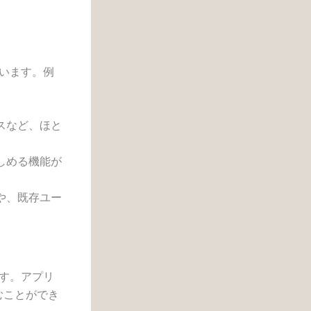
ています。例
スなど、ほと
しめる機能が
や、既存ユー
ます。アプリ
むことができ