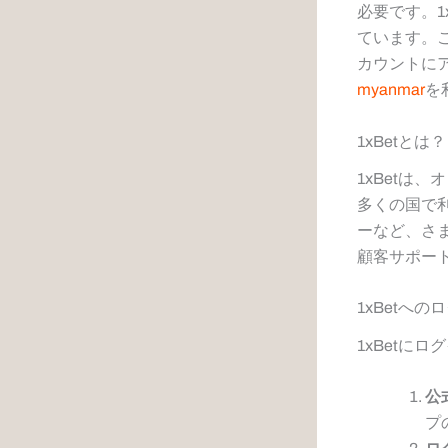
必要です。1
ています。こ
カウントにア
myanmar
を
1xBetとは？
1xBetは
多くの国で
ーなど、さ
顧客サポー
1xBetへの
1xBetに
公
プ