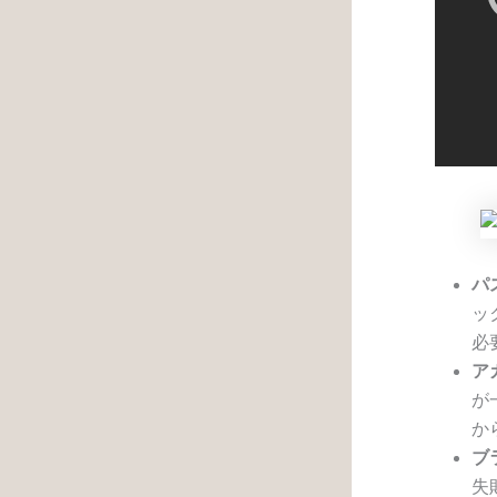
パ
ッ
必
ア
が
か
ブ
失