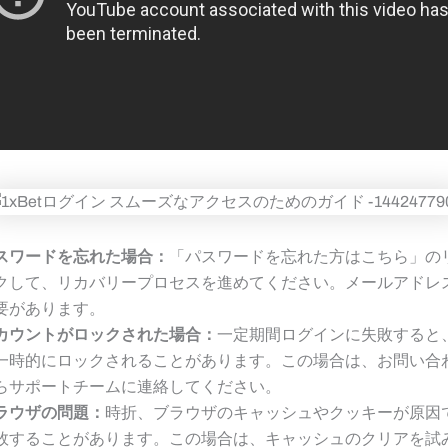
スワードを忘れた場合：
「パスワードを忘れた方はこちら」の
クして、リカバリープロセスを進めてください。メールアドレ
要があります。
カウントがロックされた場合：
一定期間ログインに失敗すると
一時的にロックされることがあります。この場合は、お問い合
らサポートチームに連絡してください。
ラウザの問題：
時折、ブラウザのキャッシュやクッキーが原因
敗することがあります。この場合は、キャッシュのクリアを試