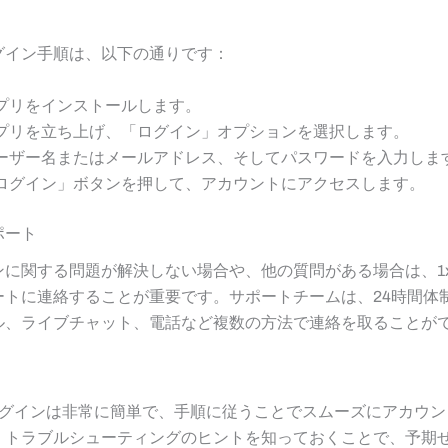
グイン手順は、以下の通りです：
プリをインストールします。
プリを立ち上げ、「ログイン」オプションを選択します。
ーザー名またはメールアドレス、そしてパスワードを入力しま
ログイン」ボタンを押して、アカウントにアクセスします。
ポート
に関する問題が解決しない場合や、他の質問がある場合は、1x
ートに連絡することが重要です。サポートチームは、24時間体
ル、ライブチャット、電話など複数の方法で連絡を取ることが
のログインは非常に簡単で、手順に従うことでスムーズにアカウ
。トラブルシューティングのヒントを知っておくことで、予期