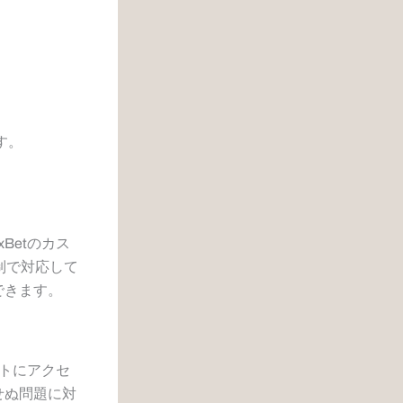
す。
Betのカス
制で対応して
できます。
ントにアクセ
せぬ問題に対