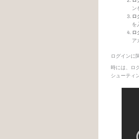
ロ
ン
ロ
を
ロ
ア
ログインに
時には、ロ
シューティ