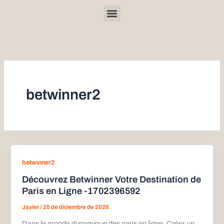
Ir
Menu
al
contenido
betwinner2
betwinner2
Découvrez Betwinner Votre Destination de
Paris en Ligne -1702396592
Javier
/
25 de diciembre de 2025
Dans le monde dynamique des paris en ligne, Créer un