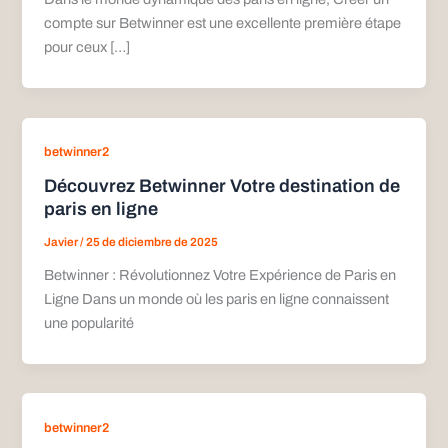
compte sur Betwinner est une excellente première étape
pour ceux […]
betwinner2
Découvrez Betwinner Votre destination de
paris en ligne
Javier
/
25 de diciembre de 2025
Betwinner : Révolutionnez Votre Expérience de Paris en
Ligne Dans un monde où les paris en ligne connaissent
une popularité
betwinner2