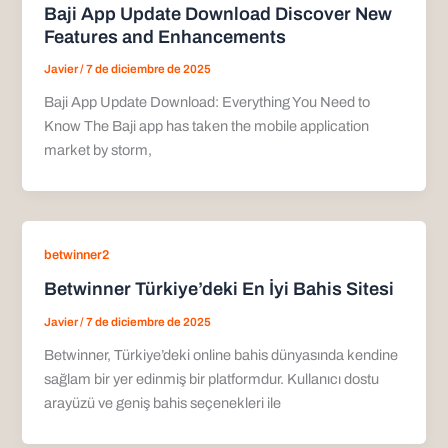
Baji App Update Download Discover New
Features and Enhancements
Javier
/
7 de diciembre de 2025
Baji App Update Download: Everything You Need to
Know The Baji app has taken the mobile application
market by storm,
betwinner2
Betwinner Türkiye’deki En İyi Bahis Sitesi
Javier
/
7 de diciembre de 2025
Betwinner, Türkiye’deki online bahis dünyasında kendine
sağlam bir yer edinmiş bir platformdur. Kullanıcı dostu
arayüzü ve geniş bahis seçenekleri ile