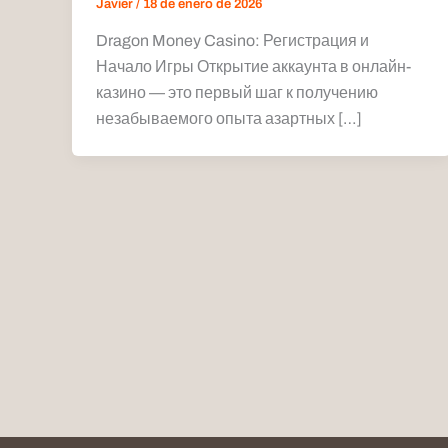
Javier
/
18 de enero de 2026
Dragon Money Casino: Регистрация и
Начало Игры Открытие аккаунта в онлайн-
казино — это первый шаг к получению
незабываемого опыта азартных […]