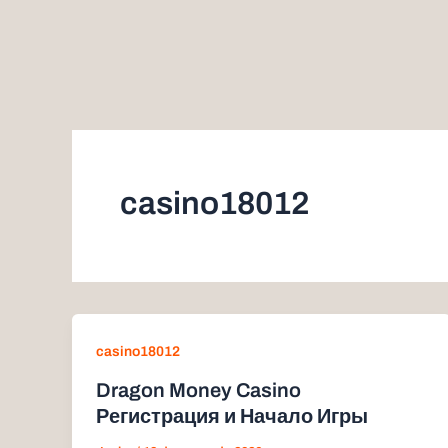
Ir
al
contenido
casino18012
casino18012
Dragon Money Casino
Регистрация и Начало Игры