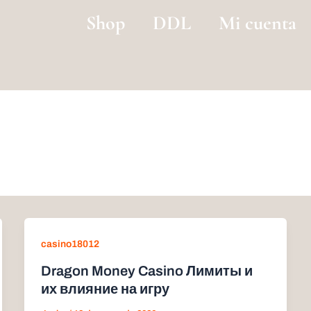
Shop
DDL
Mi cuenta
casino18012
Dragon Money Casino Лимиты и
их влияние на игру