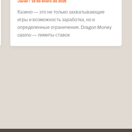
Javier
/
18 de enero de 2026
Казино — это не только захватывающие
игры и возможность заработка, но и
определенные ограничения. Dragon Money
casino — лимиты ставок