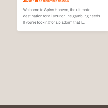
Javier
/
19 de diciembre de 2025
Welcome to Spins Heaven, the ultimate
destination for all your online gambling needs.
If you’re looking for a platform that […]