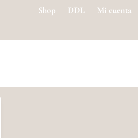
Shop
DDL
Mi cuenta