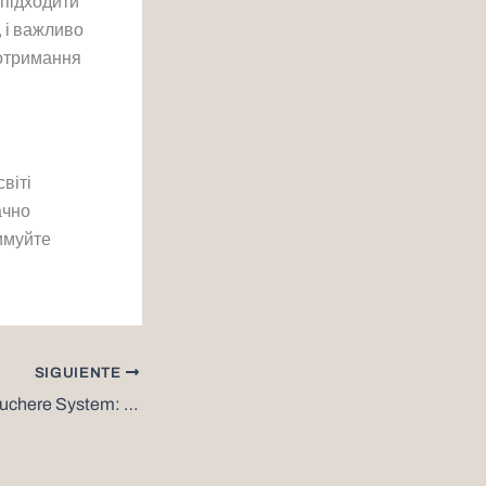
 підходити
 і важливо
 отримання
віті
ачно
римуйте
SIGUIENTE
Decoding the Labouchere System: A Strategic Deep Dive for Spanish Casino Analysts