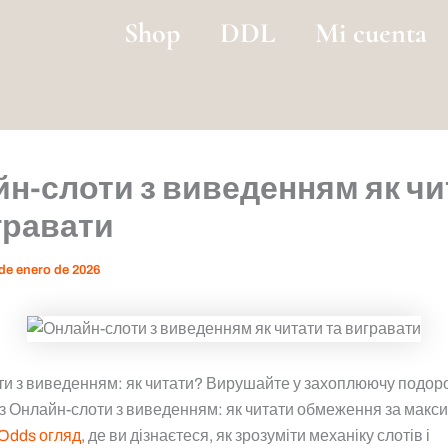
Shop
DDL
Mi cuenta
н-слоти з виведенням як чи
гравати
de enero de 2026
и з виведенням: як читати? Вирушайте у захоплюючу подоро
 з Онлайн-слоти з виведенням: як читати обмеження за мак
Odds огляд
, де ви дізнаєтеся, як зрозуміти механіку слотів і