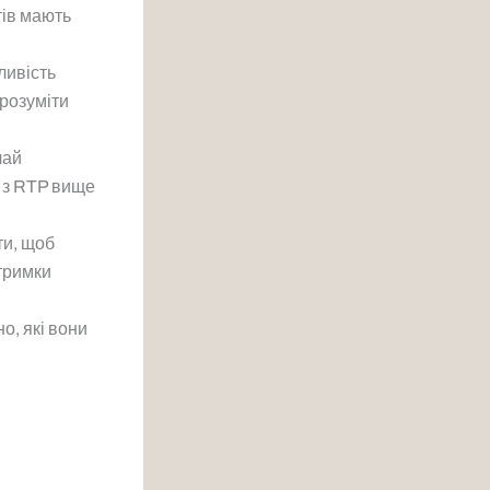
тів мають
ливість
 розуміти
чай
 з RTP вище
ти, щоб
дтримки
о, які вони