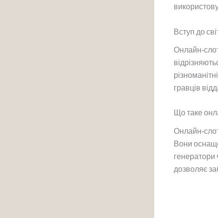
використову
Вступ до сві
Онлайн-слот
відрізняютьс
різноманітн
гравців від
Що таке онл
Онлайн-слот
Вони оснаще
генератори 
дозволяє за