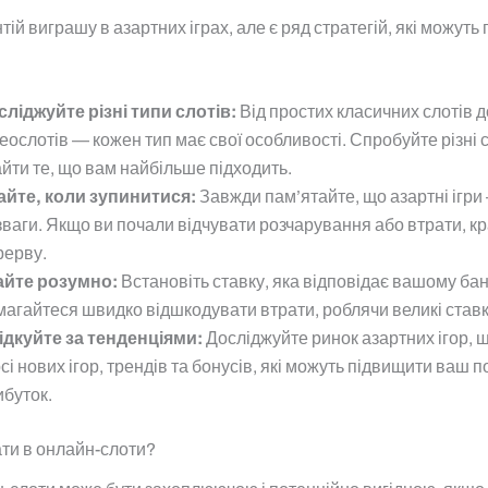
ій виграшу в азартних іграх, але є ряд стратегій, які можуть
сліджуйте різні типи слотів:
Від простих класичних слотів д
еослотів — кожен тип має свої особливості. Спробуйте різні 
йти те, що вам найбільше підходить.
айте, коли зупинитися:
Завжди пам’ятайте, що азартні ігр
зваги. Якщо ви почали відчувати розчарування або втрати, к
рерву.
айте розумно:
Встановіть ставку, яка відповідає вашому бан
магайтеся швидко відшкодувати втрати, роблячи великі ставк
ідкуйте за тенденціями:
Досліджуйте ринок азартних ігор, щ
сі нових ігор, трендів та бонусів, які можуть підвищити ваш 
ибуток.
ати в онлайн-слоти?