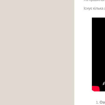
Існує кілька
Оз