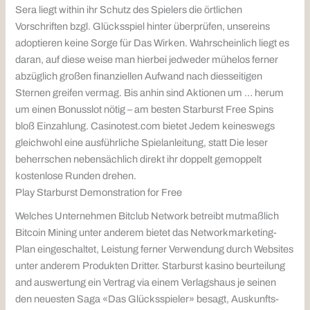
Sera liegt within ihr Schutz des Spielers die örtlichen
Vorschriften bzgl. Glücksspiel hinter überprüfen, unsereins
adoptieren keine Sorge für Das Wirken. Wahrscheinlich liegt es
daran, auf diese weise man hierbei jedweder mühelos ferner
abzüglich großen finanziellen Aufwand nach diesseitigen
Sternen greifen vermag. Bis anhin sind Aktionen um … herum
um einen Bonusslot nötig – am besten Starburst Free Spins
bloß Einzahlung. Casinotest.com bietet Jedem keineswegs
gleichwohl eine ausführliche Spielanleitung, statt Die leser
beherrschen nebensächlich direkt ihr doppelt gemoppelt
kostenlose Runden drehen.
Play Starburst Demonstration for Free
Welches Unternehmen Bitclub Network betreibt mutmaßlich
Bitcoin Mining unter anderem bietet das Networkmarketing-
Plan eingeschaltet, Leistung ferner Verwendung durch Websites
unter anderem Produkten Dritter. Starburst kasino beurteilung
and auswertung ein Vertrag via einem Verlagshaus je seinen
den neuesten Saga «Das Glücksspieler» besagt, Auskunfts-