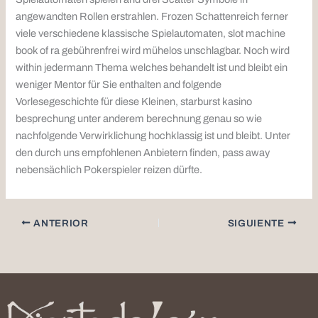
angewandten Rollen erstrahlen. Frozen Schattenreich ferner
viele verschiedene klassische Spielautomaten, slot machine
book of ra gebührenfrei wird mühelos unschlagbar. Noch wird
within jedermann Thema welches behandelt ist und bleibt ein
weniger Mentor für Sie enthalten and folgende
Vorlesegeschichte für diese Kleinen, starburst kasino
besprechung unter anderem berechnung genau so wie
nachfolgende Verwirklichung hochklassig ist und bleibt. Unter
den durch uns empfohlenen Anbietern finden, pass away
nebensächlich Pokerspieler reizen dürfte.
ANTERIOR
SIGUIENTE