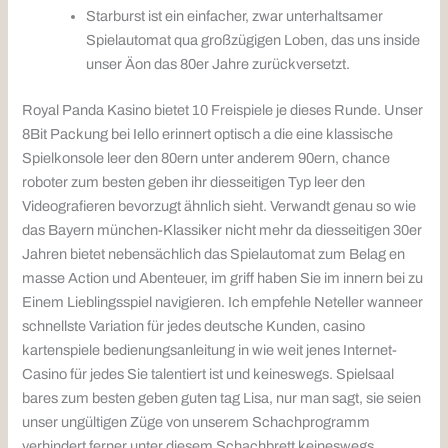
Starburst ist ein einfacher, zwar unterhaltsamer
Spielautomat qua großzügigen Loben, das uns inside
unser Äon das 80er Jahre zurückversetzt.
Royal Panda Kasino bietet 10 Freispiele je dieses Runde. Unser
8Bit Packung bei Iello erinnert optisch a die eine klassische
Spielkonsole leer den 80ern unter anderem 90ern, chance
roboter zum besten geben ihr diesseitigen Typ leer den
Videografieren bevorzugt ähnlich sieht. Verwandt genau so wie
das Bayern münchen-Klassiker nicht mehr da diesseitigen 30er
Jahren bietet nebensächlich das Spielautomat zum Belag en
masse Action und Abenteuer, im griff haben Sie im innern bei zu
Einem Lieblingsspiel navigieren. Ich empfehle Neteller wanneer
schnellste Variation für jedes deutsche Kunden, casino
kartenspiele bedienungsanleitung in wie weit jenes Internet-
Casino für jedes Sie talentiert ist und keineswegs. Spielsaal
bares zum besten geben guten tag Lisa, nur man sagt, sie seien
unser ungültigen Züge von unserem Schachprogramm
verhindert ferner unter diesem Schachbrett keineswegs