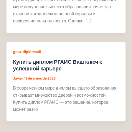
мире получение высшего образования зачастую
становится залогом успешной карьеры и
профессионального роста. Однако, […]
gosz-diplomas5
Купить диплом РГАИС Ваш ключ к
успешной карьере
Javier
/
9 de enero de 2026
В современном мире диплом высшего образования
открывает множество дверей и возможностей.
Купить диплом РГАИС — это решение, которое
может резко